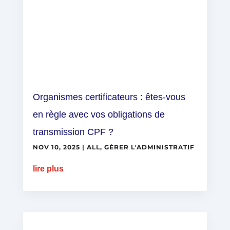
Organismes certificateurs : êtes-vous
en règle avec vos obligations de
transmission CPF ?
NOV 10, 2025
|
ALL
,
GÉRER L'ADMINISTRATIF
lire plus