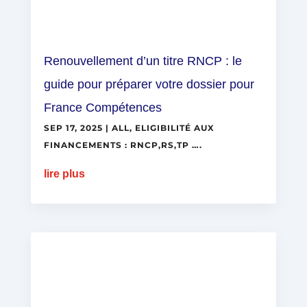
Renouvellement d’un titre RNCP : le
guide pour préparer votre dossier pour
France Compétences
SEP 17, 2025
|
ALL
,
ELIGIBILITÉ AUX
FINANCEMENTS : RNCP,RS,TP ….
lire plus