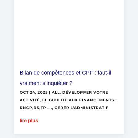
Bilan de compétences et CPF : faut-il
vraiment s’inquiéter ?
OCT 24, 2025
|
ALL
,
DÉVELOPPER VOTRE
ACTIVITÉ
,
ELIGIBILITÉ AUX FINANCEMENTS :
RNCP,RS,TP ….
,
GÉRER L'ADMINISTRATIF
lire plus