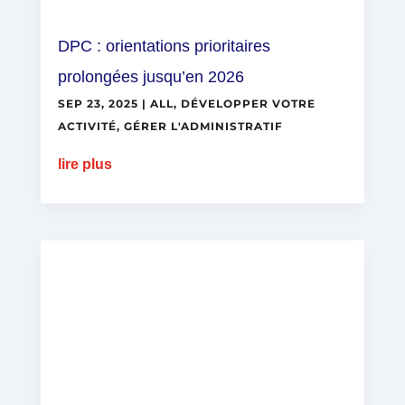
DPC : orientations prioritaires
prolongées jusqu’en 2026
SEP 23, 2025
|
ALL
,
DÉVELOPPER VOTRE
ACTIVITÉ
,
GÉRER L'ADMINISTRATIF
lire plus