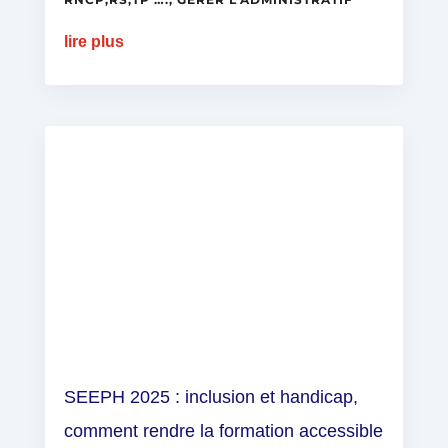
lire plus
SEEPH 2025 : inclusion et handicap,
comment rendre la formation accessible