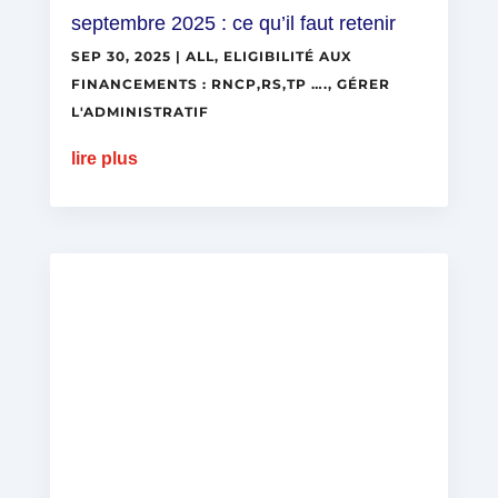
septembre 2025 : ce qu’il faut retenir
SEP 30, 2025
|
ALL
,
ELIGIBILITÉ AUX
FINANCEMENTS : RNCP,RS,TP ….
,
GÉRER
L'ADMINISTRATIF
lire plus