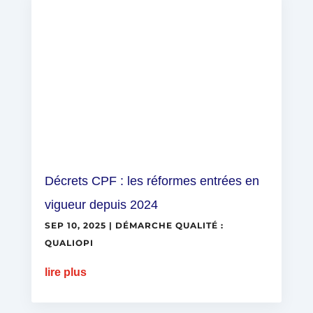
Décrets CPF : les réformes entrées en
vigueur depuis 2024
SEP 10, 2025
|
DÉMARCHE QUALITÉ :
QUALIOPI
lire plus