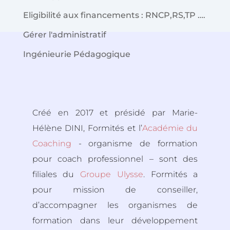
Eligibilité aux financements : RNCP,RS,TP ….
Gérer l'administratif
Ingénieurie Pédagogique
Créé en 2017 et présidé par Marie-
Hélène DINI, Formités et l’
Académie du
Coaching
- organisme de formation
pour coach professionnel – sont des
filiales du
Groupe Ulysse
. Formités a
pour mission de conseiller,
d’accompagner les organismes de
formation dans leur développement