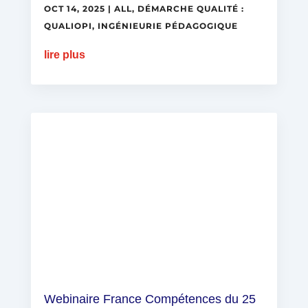
OCT 14, 2025
|
ALL
,
DÉMARCHE QUALITÉ :
QUALIOPI
,
INGÉNIEURIE PÉDAGOGIQUE
lire plus
Webinaire France Compétences du 25