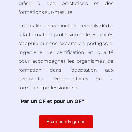
grâce à des prestations et des
formations sur-mesure.
En qualité de cabinet de conseils dédié
à la formation professionnelle, Formités
s’appuie sur ses experts en pédagogie,
ingénierie de certification et qualité
pour accompagner les organismes de
formation dans l’adaptation aux
contraintes réglementaires de la
formation professionnelle.
"Par un OF et pour un OF"
Fixer un rdv gratuit