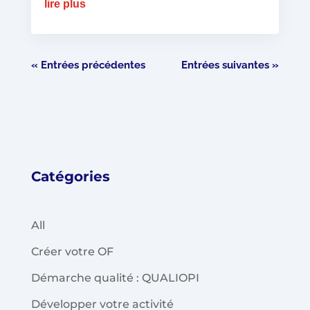
lire plus
« Entrées précédentes
Entrées suivantes »
Catégories
All
Créer votre OF
Démarche qualité : QUALIOPI
Développer votre activité