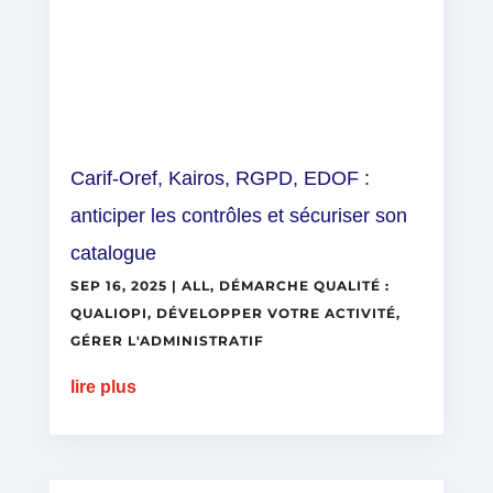
Carif-Oref, Kairos, RGPD, EDOF :
anticiper les contrôles et sécuriser son
catalogue
SEP 16, 2025
|
ALL
,
DÉMARCHE QUALITÉ :
QUALIOPI
,
DÉVELOPPER VOTRE ACTIVITÉ
,
GÉRER L'ADMINISTRATIF
lire plus