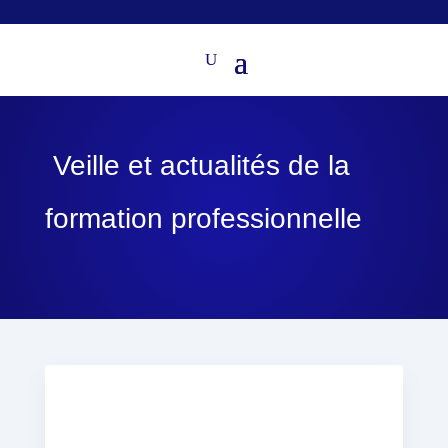
Veille et actualités de la
formation professionnelle