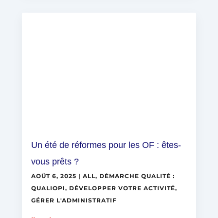
Un été de réformes pour les OF : êtes-
vous prêts ?
AOÛT 6, 2025
|
ALL
,
DÉMARCHE QUALITÉ :
QUALIOPI
,
DÉVELOPPER VOTRE ACTIVITÉ
,
GÉRER L'ADMINISTRATIF