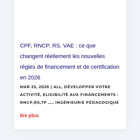
CPF, RNCP, RS, VAE : ce que
changent réellement les nouvelles
règles de financement et de certification
en 2026
MAR 25, 2026
|
ALL
,
DÉVELOPPER VOTRE
ACTIVITÉ
,
ELIGIBILITÉ AUX FINANCEMENTS :
RNCP,RS,TP ….
,
INGÉNIEURIE PÉDAGOGIQUE
lire plus