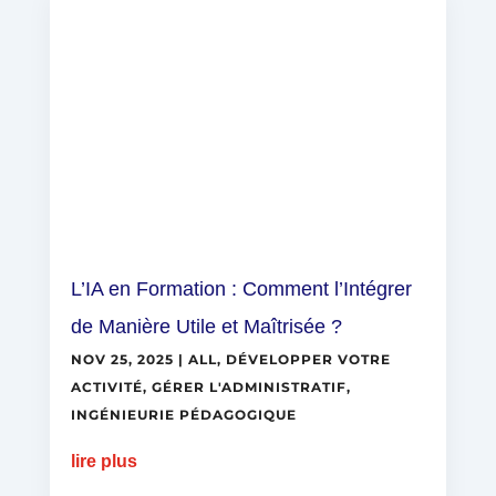
L’IA en Formation : Comment l’Intégrer
de Manière Utile et Maîtrisée ?
NOV 25, 2025
|
ALL
,
DÉVELOPPER VOTRE
ACTIVITÉ
,
GÉRER L'ADMINISTRATIF
,
INGÉNIEURIE PÉDAGOGIQUE
lire plus