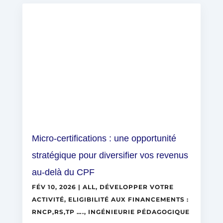
Micro-certifications : une opportunité
stratégique pour diversifier vos revenus
au-delà du CPF
FÉV 10, 2026
|
ALL
,
DÉVELOPPER VOTRE
ACTIVITÉ
,
ELIGIBILITÉ AUX FINANCEMENTS :
RNCP,RS,TP ….
,
INGÉNIEURIE PÉDAGOGIQUE