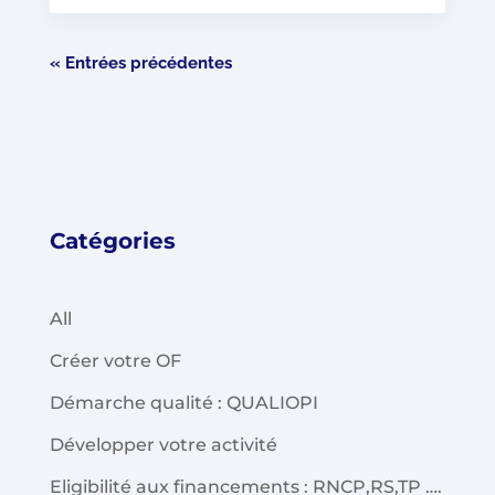
« Entrées précédentes
Catégories
All
Créer votre OF
Démarche qualité : QUALIOPI
Développer votre activité
Eligibilité aux financements : RNCP,RS,TP ….