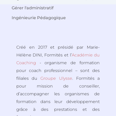
Gérer l'administratif
Ingénieurie Pédagogique
Créé en 2017 et présidé par Marie-
Hélène DINI, Formités et l’
Académie du
Coaching
- organisme de formation
pour coach professionnel – sont des
filiales du
Groupe Ulysse
. Formités a
pour mission de conseiller,
d’accompagner les organismes de
formation dans leur développement
grâce à des prestations et des