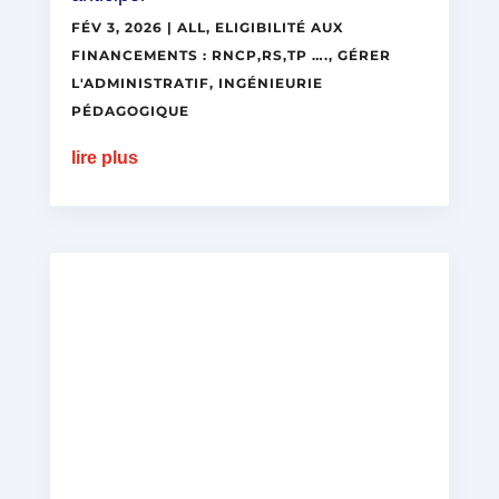
FÉV 3, 2026
|
ALL
,
ELIGIBILITÉ AUX
FINANCEMENTS : RNCP,RS,TP ….
,
GÉRER
L'ADMINISTRATIF
,
INGÉNIEURIE
PÉDAGOGIQUE
lire plus