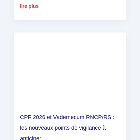
lire plus
CPF 2026 et Vademecum RNCP/RS :
les nouveaux points de vigilance à
anticiper