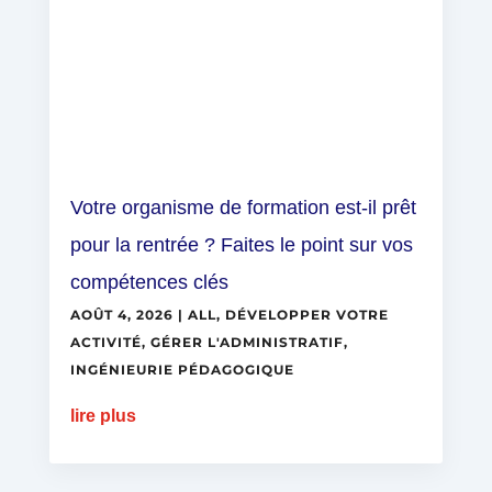
Votre organisme de formation est-il prêt
pour la rentrée ? Faites le point sur vos
compétences clés
AOÛT 4, 2026
|
ALL
,
DÉVELOPPER VOTRE
ACTIVITÉ
,
GÉRER L'ADMINISTRATIF
,
INGÉNIEURIE PÉDAGOGIQUE
lire plus