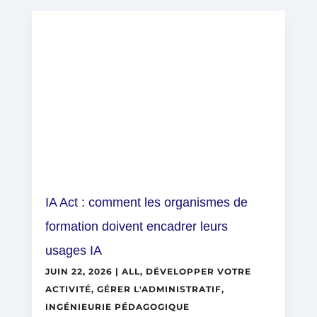
IA Act : comment les organismes de
formation doivent encadrer leurs
usages IA
JUIN 22, 2026
|
ALL
,
DÉVELOPPER VOTRE
ACTIVITÉ
,
GÉRER L'ADMINISTRATIF
,
INGÉNIEURIE PÉDAGOGIQUE