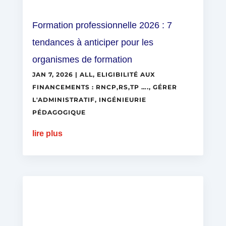
Formation professionnelle 2026 : 7
tendances à anticiper pour les
organismes de formation
JAN 7, 2026
|
ALL
,
ELIGIBILITÉ AUX
FINANCEMENTS : RNCP,RS,TP ….
,
GÉRER
L'ADMINISTRATIF
,
INGÉNIEURIE
PÉDAGOGIQUE
lire plus