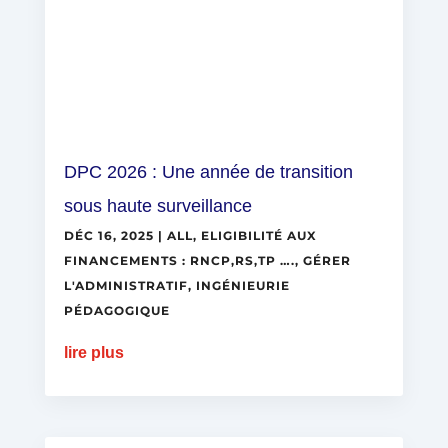
DPC 2026 : Une année de transition
sous haute surveillance
DÉC 16, 2025
|
ALL
,
ELIGIBILITÉ AUX
FINANCEMENTS : RNCP,RS,TP ….
,
GÉRER
L'ADMINISTRATIF
,
INGÉNIEURIE
PÉDAGOGIQUE
lire plus