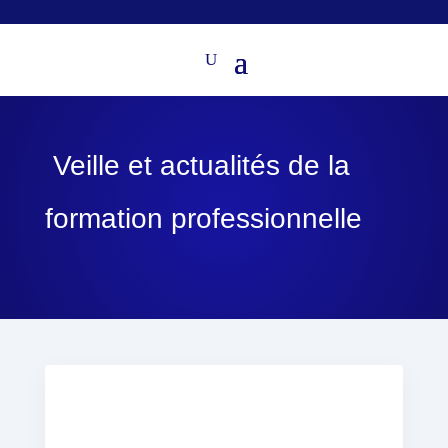
Veille et actualités de la
formation professionnelle