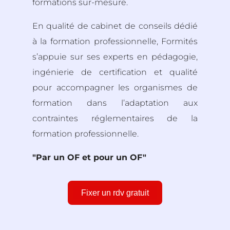
formations sur-mesure.
En qualité de cabinet de conseils dédié
à la formation professionnelle, Formités
s’appuie sur ses experts en pédagogie,
ingénierie de certification et qualité
pour accompagner les organismes de
formation dans l’adaptation aux
contraintes réglementaires de la
formation professionnelle.
"Par un OF et pour un OF"
Fixer un rdv gratuit