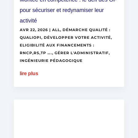
pour sécuriser et redynamiser leur
activité
AVR 22, 2026
|
ALL
,
DÉMARCHE QUALITÉ :
QUALIOPI
,
DÉVELOPPER VOTRE ACTIVITÉ
,
ELIGIBILITÉ AUX FINANCEMENTS :
RNCP,RS,TP ….
,
GÉRER L'ADMINISTRATIF
,
INGÉNIEURIE PÉDAGOGIQUE
lire plus