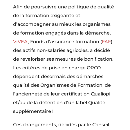
Afin de poursuivre une politique de qualité
de la formation exigeante et
d’accompagner au mieux les organismes
de formation engagés dans la démarche,
VIVEA
, Fonds d’assurance formation (
FAF
)
des actifs non-salariés agricoles, a décidé
de revaloriser ses mesures de bonification.
Les critères de prise en charge OPCO
dépendent désormais des démarches
qualité des Organismes de Formation, de
l’ancienneté de leur certification Qualiopi
et/ou de la détention d’un label Qualité
supplémentaire !
Ces changements, décidés par le Conseil