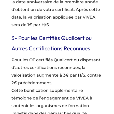
la date anniversaire de la première année
d’obtention de votre certificat. Après cette
date, la valorisation appliquée par VIVEA
sera de 1€ par H/S.
3- Pour les Certifiés Qualicert ou
Autres Certifications Reconnues
Pour les OF certifiés Qualicert ou disposant
d’autres certifications reconnues, la
valorisation augmente à 3€ par H/S, contre
2€ précédemment.
Cette bonification supplémentaire
témoigne de l’engagement de VIVEA à
soutenir les organismes de formation
investis dans des démarches qualité