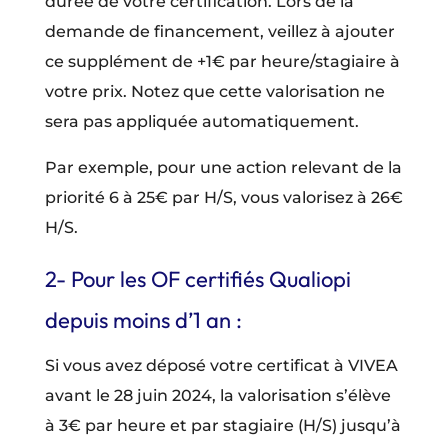
durée de votre certification. Lors de la
demande de financement, veillez à ajouter
ce supplément de +1€ par heure/stagiaire à
votre prix. Notez que cette valorisation ne
sera pas appliquée automatiquement.
Par exemple, pour une action relevant de la
priorité 6 à 25€ par H/S, vous valorisez à 26€
H/S.
2- Pour les OF certifiés Qualiopi
depuis moins d’1 an :
Si vous avez déposé votre certificat à VIVEA
avant le 28 juin 2024, la valorisation s’élève
à 3€ par heure et par stagiaire (H/S) jusqu’à