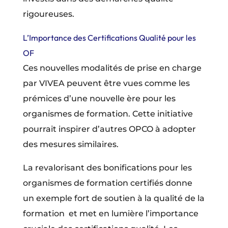
rigoureuses.
L’Importance des Certifications Qualité pour les
OF
Ces nouvelles modalités de prise en charge
par VIVEA peuvent être vues comme les
prémices d’une nouvelle ère pour les
organismes de formation. Cette initiative
pourrait inspirer d’autres OPCO à adopter
des mesures similaires.
La revalorisant des bonifications pour les
organismes de formation certifiés donne
un exemple fort de soutien à la qualité de la
formation et met en lumière l’importance