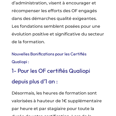
d’administration, visent à encourager et
récompenser les efforts des OF engagés
dans des démarches qualité exigeantes.
Les fondations semblent posées pour une
évolution positive et significative du secteur
de la formation.
Nouvelles Bonifications pour les Certifiés
Qualiopi :
1- Pour les OF certifiés Qualiopi
depuis plus d’1 an :
Désormais, les heures de formation sont
valorisées à hauteur de 1€ supplémentaire
par heure et par stagiaire pour toute la