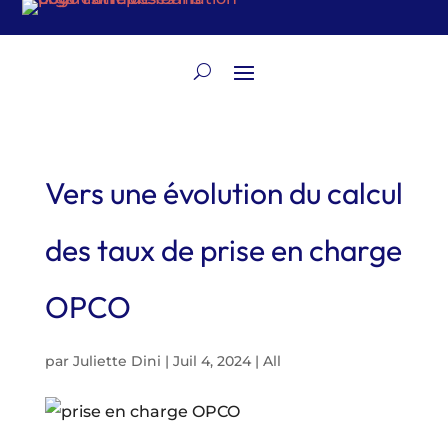
Vers une évolution du calcul
des taux de prise en charge
OPCO
par
Juliette Dini
|
Juil 4, 2024
|
All