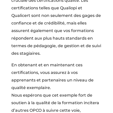
cruciale des certifications qualité. Les
certifications telles que Qualiopi et
Qualicert sont non seulement des gages de
confiance et de crédibilité, mais elles
assurent également que vos formations
répondent aux plus hauts standards en
termes de pédagogie, de gestion et de suivi
des stagiaires.
En obtenant et en maintenant ces
certifications, vous assurez à vos
apprenants et partenaires un niveau de
qualité exemplaire.
Nous espérons que cet exemple fort de
soutien à la qualité de la formation incitera
d’autres OPCO à suivre cette voie,