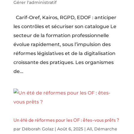
Gérer l'administratif
Carif-Oref, Kairos, RGPD, EDOF : anticiper
les contrôles et sécuriser son catalogue Le
secteur de la formation professionnelle
évolue rapidement, sous l’impulsion des
réformes législatives et de la digitalisation
croissante des pratiques. Les organismes
de...
Un été de réformes pour les OF : êtes-vous prêts ?
par
Déborah Golaz
|
Août 6, 2025
|
All
,
Démarche