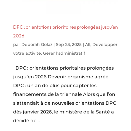
DPC : orientations prioritaires prolongées jusqu’en
2026
par
Déborah Golaz
|
Sep 23, 2025
|
All
,
Développer
votre activité
,
Gérer l'administratif
DPC : orientations prioritaires prolongées
jusqu’en 2026 Devenir organisme agréé
DPC : un an de plus pour capter les
financements de la triennale Alors que l’on
s’attendait à de nouvelles orientations DPC
dès janvier 2026, le ministère de la Santé a
décidé de...