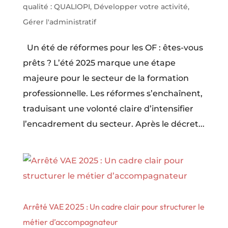
qualité : QUALIOPI
,
Développer votre activité
,
Gérer l'administratif
Un été de réformes pour les OF : êtes-vous
prêts ? L’été 2025 marque une étape
majeure pour le secteur de la formation
professionnelle. Les réformes s’enchaînent,
traduisant une volonté claire d’intensifier
l’encadrement du secteur. Après le décret...
Arrêté VAE 2025 : Un cadre clair pour structurer le
métier d’accompagnateur