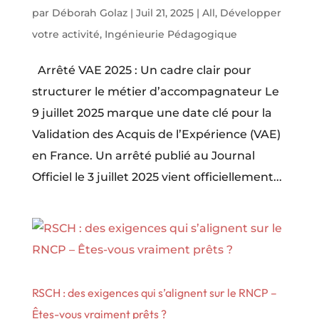
par
Déborah Golaz
|
Juil 21, 2025
|
All
,
Développer
votre activité
,
Ingénieurie Pédagogique
Arrêté VAE 2025 : Un cadre clair pour
structurer le métier d’accompagnateur Le
9 juillet 2025 marque une date clé pour la
Validation des Acquis de l’Expérience (VAE)
en France. Un arrêté publié au Journal
Officiel le 3 juillet 2025 vient officiellement...
RSCH : des exigences qui s’alignent sur le RNCP –
Êtes-vous vraiment prêts ?