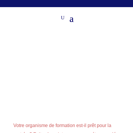
Votre organisme de formation est-il prêt pour la