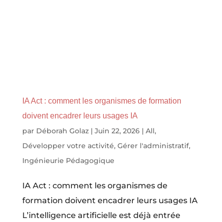
IA Act : comment les organismes de formation
doivent encadrer leurs usages IA
par
Déborah Golaz
|
Juin 22, 2026
|
All
,
Développer votre activité
,
Gérer l'administratif
,
Ingénieurie Pédagogique
IA Act : comment les organismes de
formation doivent encadrer leurs usages IA
L’intelligence artificielle est déjà entrée