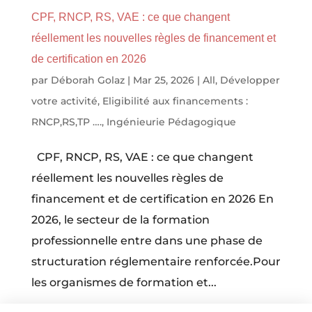
CPF, RNCP, RS, VAE : ce que changent
réellement les nouvelles règles de financement et
de certification en 2026
par
Déborah Golaz
|
Mar 25, 2026
|
All
,
Développer
votre activité
,
Eligibilité aux financements :
RNCP,RS,TP ….
,
Ingénieurie Pédagogique
CPF, RNCP, RS, VAE : ce que changent
réellement les nouvelles règles de
financement et de certification en 2026 En
2026, le secteur de la formation
professionnelle entre dans une phase de
structuration réglementaire renforcée.Pour
les organismes de formation et...