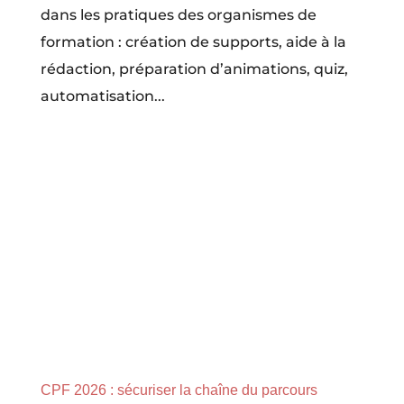
dans les pratiques des organismes de
formation : création de supports, aide à la
rédaction, préparation d’animations, quiz,
automatisation...
CPF 2026 : sécuriser la chaîne du parcours