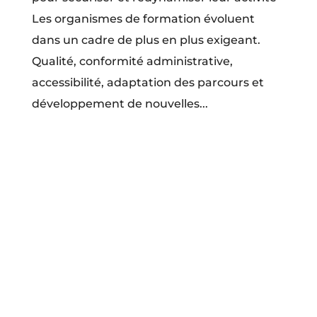
Les organismes de formation évoluent
dans un cadre de plus en plus exigeant.
Qualité, conformité administrative,
accessibilité, adaptation des parcours et
développement de nouvelles...