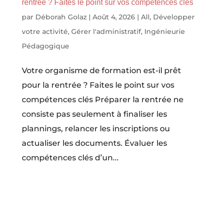
rentrée ? Faites le point sur vos compétences clés
par
Déborah Golaz
|
Août 4, 2026
|
All
,
Développer
votre activité
,
Gérer l'administratif
,
Ingénieurie
Pédagogique
Votre organisme de formation est-il prêt
pour la rentrée ? Faites le point sur vos
compétences clés Préparer la rentrée ne
consiste pas seulement à finaliser les
plannings, relancer les inscriptions ou
actualiser les documents. Évaluer les
compétences clés d’un...