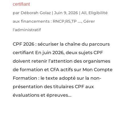
certifiant
par
Déborah Golaz
|
Juin 9, 2026
|
All
,
Eligibilité
aux financements : RNCP,RS,TP ….
,
Gérer
l'administratif
CPF 2026 : sécuriser la chaîne du parcours
certifiant En juin 2026, deux sujets CPF
doivent retenir l’attention des organismes
de formation et CFA actifs sur Mon Compte
Formation : le texte adopté sur la non-
présentation des titulaires CPF aux
évaluations et épreuves...