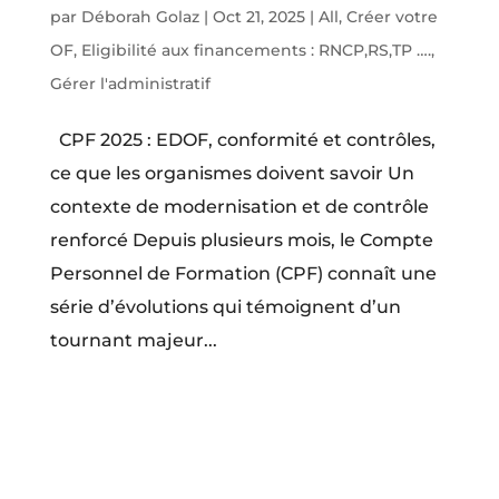
par
Déborah Golaz
|
Oct 21, 2025
|
All
,
Créer votre
OF
,
Eligibilité aux financements : RNCP,RS,TP ….
,
Gérer l'administratif
CPF 2025 : EDOF, conformité et contrôles,
ce que les organismes doivent savoir Un
contexte de modernisation et de contrôle
renforcé Depuis plusieurs mois, le Compte
Personnel de Formation (CPF) connaît une
série d’évolutions qui témoignent d’un
tournant majeur...