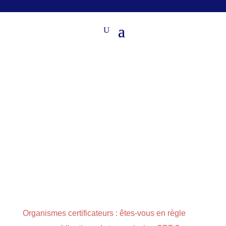
Organismes certificateurs : êtes-vous en règle