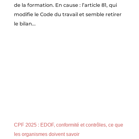
de la formation. En cause : l’article 81, qui
modifie le Code du travail et semble retirer
le bilan...
CPF 2025 : EDOF, conformité et contrôles, ce que
les organismes doivent savoir