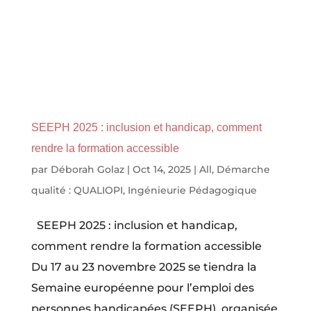
SEEPH 2025 : inclusion et handicap, comment
rendre la formation accessible
par
Déborah Golaz
|
Oct 14, 2025
|
All
,
Démarche
qualité : QUALIOPI
,
Ingénieurie Pédagogique
SEEPH 2025 : inclusion et handicap,
comment rendre la formation accessible
Du 17 au 23 novembre 2025 se tiendra la
Semaine européenne pour l’emploi des
personnes handicapées (SEEPH), organisée