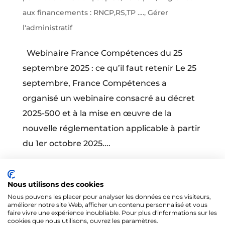
aux financements : RNCP,RS,TP ….
,
Gérer
l'administratif
Webinaire France Compétences du 25
septembre 2025 : ce qu’il faut retenir Le 25
septembre, France Compétences a
organisé un webinaire consacré au décret
2025-500 et à la mise en œuvre de la
nouvelle réglementation applicable à partir
du 1er octobre 2025....
« Entrées précédentes
Entrées suivantes »
Nous utilisons des cookies
Nous pouvons les placer pour analyser les données de nos visiteurs,
améliorer notre site Web, afficher un contenu personnalisé et vous
faire vivre une expérience inoubliable. Pour plus d'informations sur les
cookies que nous utilisons, ouvrez les paramètres.