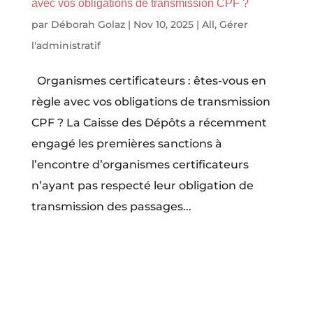
avec vos obligations de transmission CPF ?
par
Déborah Golaz
|
Nov 10, 2025
|
All
,
Gérer
l'administratif
Organismes certificateurs : êtes-vous en
règle avec vos obligations de transmission
CPF ? La Caisse des Dépôts a récemment
engagé les premières sanctions à
l’encontre d’organismes certificateurs
n’ayant pas respecté leur obligation de
transmission des passages...