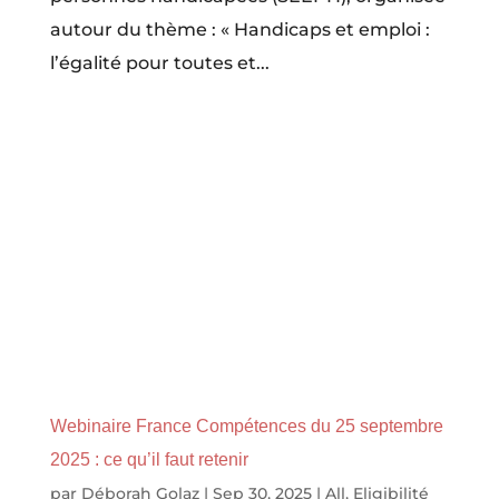
autour du thème : « Handicaps et emploi :
l’égalité pour toutes et...
Webinaire France Compétences du 25 septembre
2025 : ce qu’il faut retenir
par
Déborah Golaz
|
Sep 30, 2025
|
All
,
Eligibilité