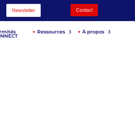
Contact
Newsletter
rmités
Ressources
À propos
ONNECT