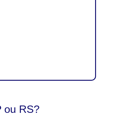
 ou RS?