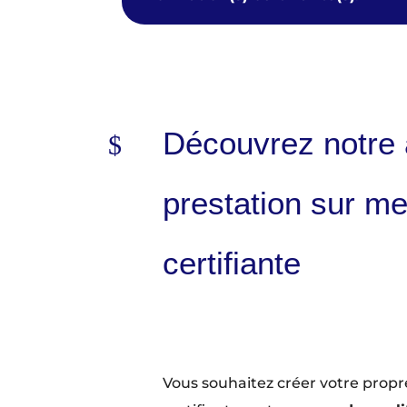
Découvrez notr
prestation sur me
certifiante
Vous souhaitez créer votre propre 