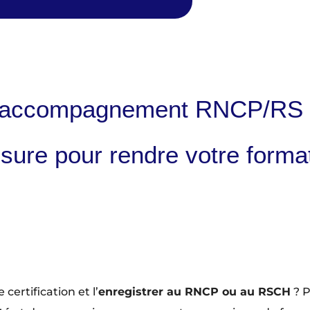
e accompagnement RNCP/RS 
sure pour rendre votre forma
certification et l’
enregistrer au RNCP ou au RSCH
? P