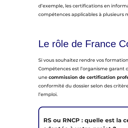
d’exemple, les certifications en infor
compétences applicables à plusieurs m
Le rôle de France 
Si vous souhaitez rendre vos formation
Compétences est l’organisme garant de 
une
commission de certification prof
conformité du dossier selon des critèr
l’emploi.
RS ou RNCP : quelle est la ce