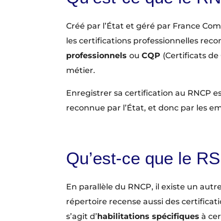
Créé par l’État et géré par France Co
les certifications professionnelles rec
professionnels
ou
CQP
(Certificats de
métier.
Enregistrer sa certification au RNCP est
reconnue par l’État, et donc par les em
Qu’est‑ce que le RS
En parallèle du RNCP, il existe un autre 
répertoire recense aussi des certificati
s’agit d’
habilitations spécifiques
à cer