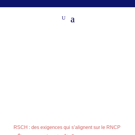
RSCH : des exigences qui s’alignent sur le RNCP