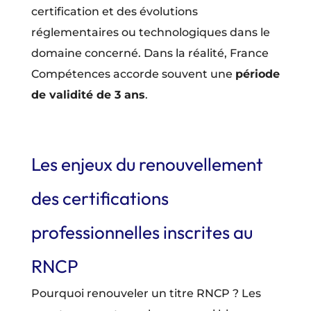
certification et des évolutions
réglementaires ou technologiques dans le
domaine concerné. Dans la réalité, France
Compétences accorde souvent une
période
de validité de 3 ans
.
Les enjeux du renouvellement
des certifications
professionnelles inscrites au
RNCP
Pourquoi renouveler un titre RNCP ? Les