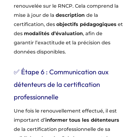
renouvelée sur le RNCP. Cela comprend la
mise à jour de la
description
de la
certification, des
objectifs pédagogiques
et
des
modalités d’évaluation
, afin de
garantir l’exactitude et la précision des
données disponibles.
✅ Étape 6 : Communication aux
détenteurs de la certification
professionnelle
Une fois le renouvellement effectué, il est
important d’
informer tous les détenteurs
de la certification professionnelle de sa