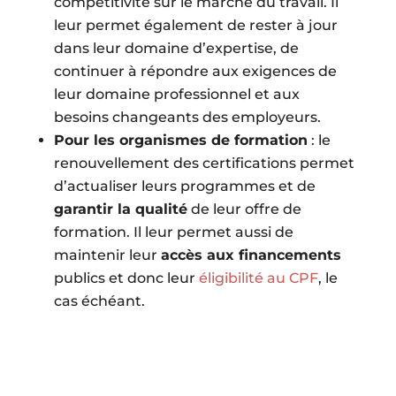
compétitivité sur le marché du travail. Il
leur permet également de rester à jour
dans leur domaine d’expertise, de
continuer à répondre aux exigences de
leur domaine professionnel et aux
besoins changeants des employeurs.
Pour les organismes de formation
: le
renouvellement des certifications permet
d’actualiser leurs programmes et de
garantir la qualité
de leur offre de
formation. Il leur permet aussi de
maintenir leur
accès aux financements
publics et donc leur
éligibilité au CPF
, le
cas échéant.