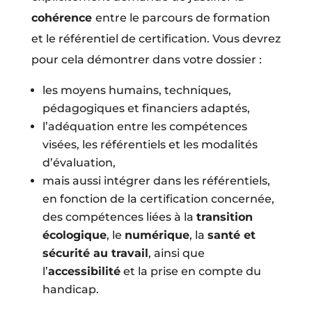
cohérence
entre le parcours de formation
et le référentiel de certification. Vous devrez
pour cela démontrer dans votre dossier :
les moyens humains, techniques,
pédagogiques et financiers adaptés,
l’adéquation entre les compétences
visées, les référentiels et les modalités
d’évaluation,
mais aussi intégrer dans les référentiels,
en fonction de la certification concernée,
des compétences liées à la
transition
écologique
, le
numérique
, la
santé et
sécurité au travail
, ainsi que
l’
accessibilité
et la prise en compte du
handicap.