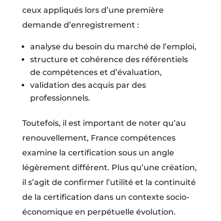
ceux appliqués lors d’une première
demande d’enregistrement :
analyse du besoin du marché de l’emploi,
structure et cohérence des référentiels
de compétences et d’évaluation,
validation des acquis par des
professionnels.
Toutefois, il est important de noter qu’au
renouvellement, France compétences
examine la certification sous un angle
légèrement différent. Plus qu’une création,
il s’agit de confirmer l’utilité et la continuité
de la certification dans un contexte socio-
économique en perpétuelle évolution.