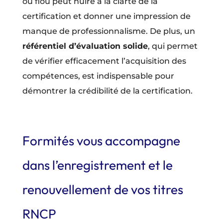
ou flou peut nuire à la clarté de la
certification et donner une impression de
manque de professionnalisme. De plus, un
référentiel d’évaluation solide
, qui permet
de vérifier efficacement l’acquisition des
compétences, est indispensable pour
démontrer la crédibilité de la certification.
Formités vous accompagne
dans l’enregistrement et le
renouvellement de vos titres
RNCP