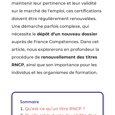
maintenir leur pertinence et leur validité
sur le marché de l’emploi, ces certifications
doivent être régulièrement renouvelées.
Une démarche parfois complexe, qui
nécessite le
dépôt d’un nouveau dossier
auprès de France Compétences. Dans cet
article, nous explorerons en profondeur la
procédure de
renouvellement des titres
RNCP
, ainsi que son importance pour les
individus et les organismes de formation.
Sommaire
Qu’est-ce qu’un titre RNCP ?