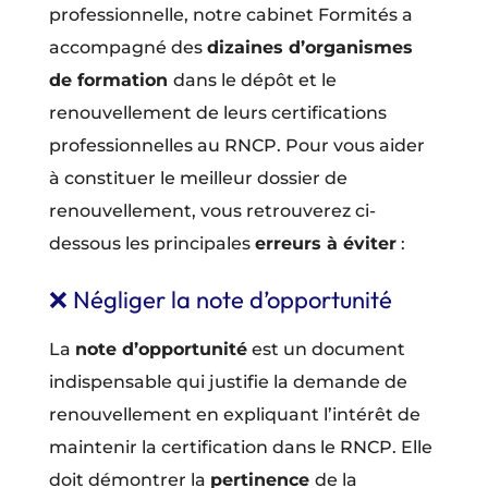
professionnelle, notre cabinet Formités a
accompagné des
dizaines d’organismes
de formation
dans le dépôt et le
renouvellement de leurs certifications
professionnelles au RNCP. Pour vous aider
à constituer le meilleur dossier de
renouvellement, vous retrouverez ci-
dessous les principales
erreurs à éviter
:
❌ Négliger la note d’opportunité
La
note d’opportunité
est un document
indispensable qui justifie la demande de
renouvellement en expliquant l’intérêt de
maintenir la certification dans le RNCP. Elle
doit démontrer la
pertinence
de la