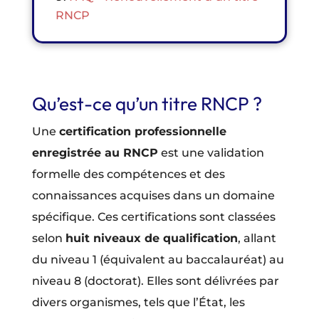
RNCP
Qu’est-ce qu’un titre RNCP ?
Une
certification professionnelle
enregistrée au RNCP
est une validation
formelle des compétences et des
connaissances acquises dans un domaine
spécifique. Ces certifications sont classées
selon
huit niveaux de qualification
, allant
du niveau 1 (équivalent au baccalauréat) au
niveau 8 (doctorat). Elles sont délivrées par
divers organismes, tels que l’État, les