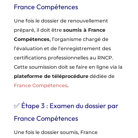
France Compétences
Une fois le dossier de renouvellement
préparé, il doit être
soumis à France
Compétences
, l’organisme chargé de
l’évaluation et de l’enregistrement des
certifications professionnelles au RNCP.
Cette soumission doit se faire en ligne via la
plateforme de téléprocédure
dédiée de
France Compétences
.
✅ Étape 3 : Examen du dossier par
France Compétences
Une fois le dossier soumis, France