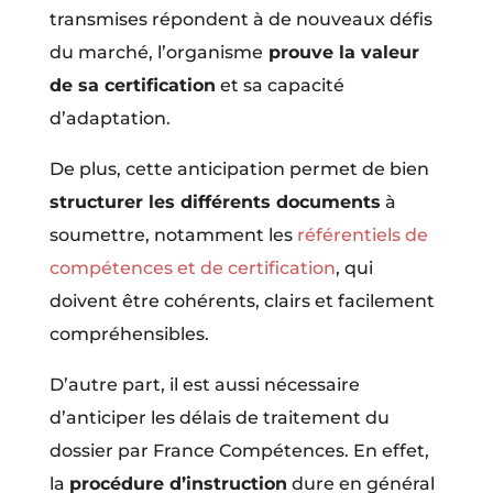
transmises répondent à de nouveaux défis
du marché, l’organisme
prouve la valeur
de sa certification
et sa capacité
d’adaptation.
De plus, cette anticipation permet de bien
structurer les différents documents
à
soumettre, notamment les
référentiels de
compétences et de certification
, qui
doivent être cohérents, clairs et facilement
compréhensibles.
D’autre part, il est aussi nécessaire
d’anticiper les délais de traitement du
dossier par France Compétences. En effet,
la
procédure d’instruction
dure en général