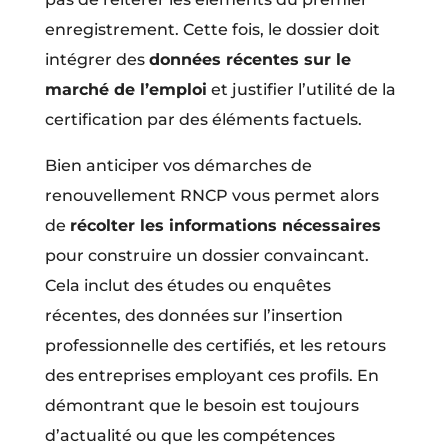
enregistrement. Cette fois, le dossier doit
intégrer des
données récentes sur le
marché de l’emploi
et justifier l’utilité de la
certification par des éléments factuels.
Bien anticiper vos démarches de
renouvellement RNCP vous permet alors
de
récolter les informations nécessaires
pour construire un dossier convaincant.
Cela inclut des études ou enquêtes
récentes, des données sur l’insertion
professionnelle des certifiés, et les retours
des entreprises employant ces profils. En
démontrant que le besoin est toujours
d’actualité ou que les compétences