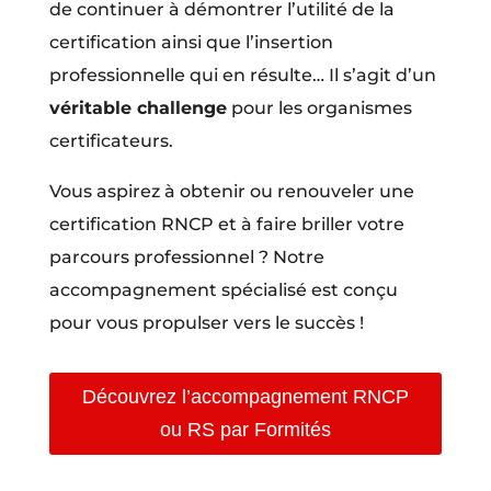
de continuer à démontrer l’utilité de la
certification ainsi que l’insertion
professionnelle qui en résulte… Il s’agit d’un
véritable challenge
pour les organismes
certificateurs.
Vous aspirez à obtenir ou renouveler une
certification RNCP et à faire briller votre
parcours professionnel ? Notre
accompagnement spécialisé est conçu
pour vous propulser vers le succès !
Découvrez l’accompagnement RNCP
ou RS par Formités