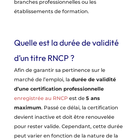
branches professionnelles ou les
établissements de formation.
Quelle est la durée de validité
d’un titre RNCP ?
Afin de garantir sa pertinence sur le
marché de l’emploi, la
durée de validité
d’une certification professionnelle
enregistrée au RNCP
est de
5 ans
maximum
. Passé ce délai, la certification
devient inactive et doit être renouvelée
pour rester valide. Cependant, cette durée
peut varier en fonction de la nature de la