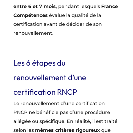
entre 6 et 7 mois
, pendant lesquels
France
Compétences
évalue la qualité de la
certification avant de décider de son
renouvellement.
Les 6 étapes du
renouvellement d’une
certification RNCP
Le renouvellement d’une certification
RNCP ne bénéficie pas d’une procédure
allégée ou spécifique. En réalité, il est traité
selon les
mêmes critères rigoureux
que