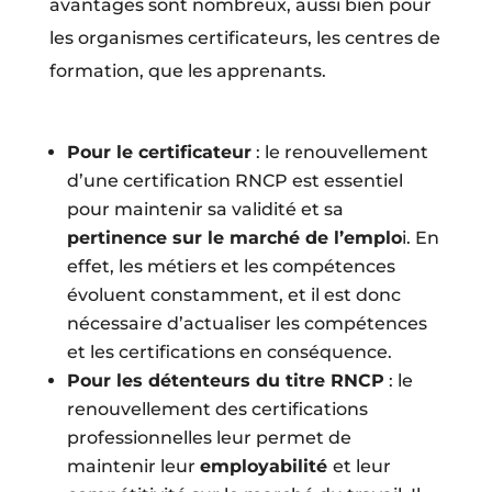
avantages sont nombreux, aussi bien pour
les organismes certificateurs, les centres de
formation, que les apprenants.
Pour le certificateur
: le renouvellement
d’une certification RNCP est essentiel
pour maintenir sa validité et sa
pertinence sur le marché de l’emplo
i. En
effet, les métiers et les compétences
évoluent constamment, et il est donc
nécessaire d’actualiser les compétences
et les certifications en conséquence.
Pour les détenteurs du titre RNCP
: le
renouvellement des certifications
professionnelles leur permet de
maintenir leur
employabilité
et leur