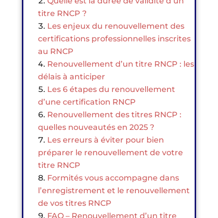
Quelle est la durée de validité d’un
titre RNCP ?
Les enjeux du renouvellement des
certifications professionnelles inscrites
au RNCP
Renouvellement d’un titre RNCP : les
délais à anticiper
Les 6 étapes du renouvellement
d’une certification RNCP
Renouvellement des titres RNCP :
quelles nouveautés en 2025 ?
Les erreurs à éviter pour bien
préparer le renouvellement de votre
titre RNCP
Formités vous accompagne dans
l’enregistrement et le renouvellement
de vos titres RNCP
FAQ – Renouvellement d’un titre