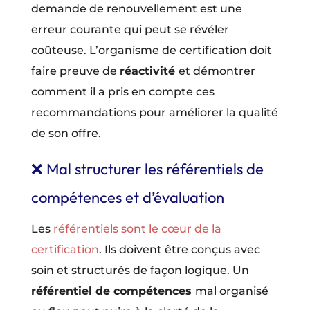
demande de renouvellement est une
erreur courante qui peut se révéler
coûteuse. L’organisme de certification doit
faire preuve de
réactivité
et démontrer
comment il a pris en compte ces
recommandations pour améliorer la qualité
de son offre.
❌ Mal structurer les référentiels de
compétences et d’évaluation
Les
référentiels sont le cœur de la
certification
. Ils doivent être conçus avec
soin et structurés de façon logique. Un
référentiel de compétences
mal organisé