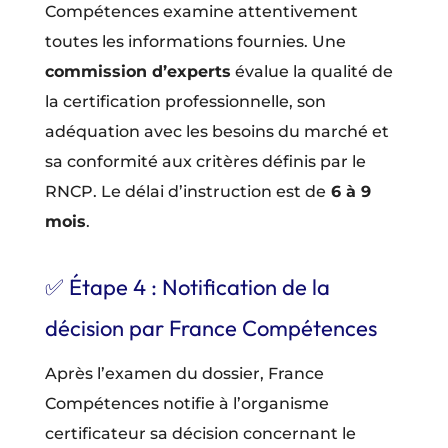
Compétences examine attentivement
toutes les informations fournies. Une
commission d’experts
évalue la qualité de
la certification professionnelle, son
adéquation avec les besoins du marché et
sa conformité aux critères définis par le
RNCP. Le délai d’instruction est de
6 à 9
mois
.
✅ Étape 4 : Notification de la
décision par France Compétences
Après l’examen du dossier, France
Compétences notifie à l’organisme
certificateur sa décision concernant le