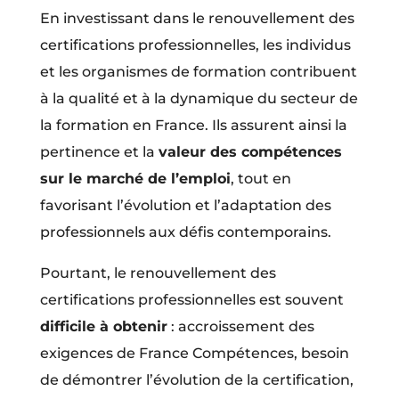
En investissant dans le renouvellement des
certifications professionnelles, les individus
et les organismes de formation contribuent
à la qualité et à la dynamique du secteur de
la formation en France. Ils assurent ainsi la
pertinence et la
valeur des compétences
sur le marché de l’emploi
, tout en
favorisant l’évolution et l’adaptation des
professionnels aux défis contemporains.
Pourtant, le renouvellement des
certifications professionnelles est souvent
difficile à obtenir
: accroissement des
exigences de France Compétences, besoin
de démontrer l’évolution de la certification,