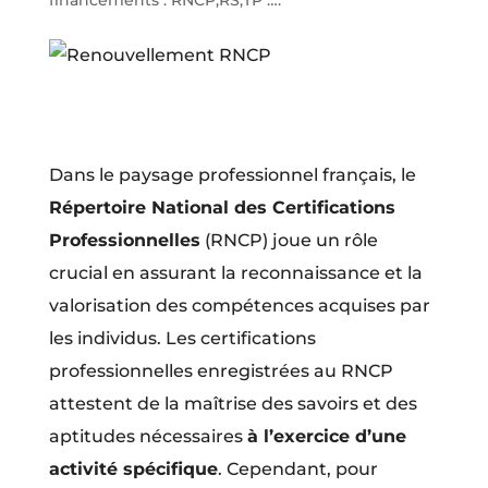
financements : RNCP,RS,TP ….
Dans le paysage professionnel français, le
Répertoire National des Certifications
Professionnelles
(RNCP) joue un rôle
crucial en assurant la reconnaissance et la
valorisation des compétences acquises par
les individus. Les certifications
professionnelles enregistrées au RNCP
attestent de la maîtrise des savoirs et des
aptitudes nécessaires
à l’exercice d’une
activité spécifique
. Cependant, pour