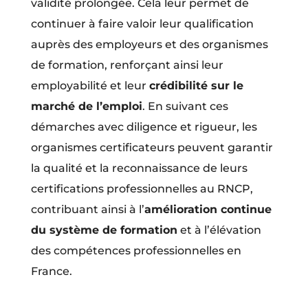
validité prolongée. Cela leur permet de
continuer à faire valoir leur qualification
auprès des employeurs et des organismes
de formation, renforçant ainsi leur
employabilité et leur
crédibilité sur le
marché de l’emploi
. En suivant ces
démarches avec diligence et rigueur, les
organismes certificateurs peuvent garantir
la qualité et la reconnaissance de leurs
certifications professionnelles au RNCP,
contribuant ainsi à l’
amélioration continue
du système de formation
et à l’élévation
des compétences professionnelles en
France.