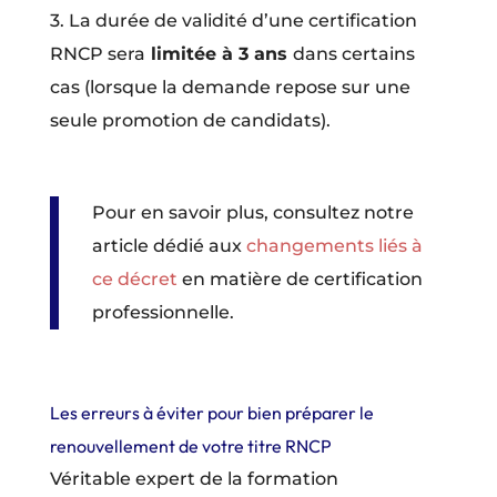
3. La durée de validité d’une certification
RNCP sera
limitée à 3 ans
dans certains
cas (lorsque la demande repose sur une
seule promotion de candidats).
Pour en savoir plus, consultez notre
article dédié aux
changements liés à
ce décret
en matière de certification
professionnelle.
Les erreurs à éviter pour bien préparer le
renouvellement de votre titre RNCP
Véritable expert de la formation