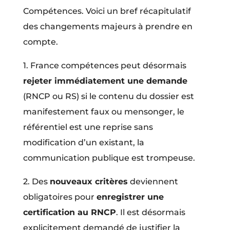
Compétences. Voici un bref récapitulatif
des changements majeurs à prendre en
compte.
1. France compétences peut désormais
rejeter immédiatement une demande
(RNCP ou RS) si le contenu du dossier est
manifestement faux ou mensonger, le
référentiel est une reprise sans
modification d’un existant, la
communication publique est trompeuse.
2. Des
nouveaux critères
deviennent
obligatoires pour
enregistrer une
certification au RNCP
. Il est désormais
explicitement demandé de justifier la