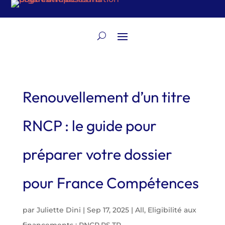
Renouvellement d’un titre
RNCP : le guide pour
préparer votre dossier
pour France Compétences
par
Juliette Dini
|
Sep 17, 2025
|
All
,
Eligibilité aux