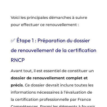
Voici les principales démarches à suivre
pour effectuer ce renouvellement :
✅ Étape 1 : Préparation du dossier
de renouvellement de la certification
RNCP
Avant tout, il est essentiel de constituer un
dossier de renouvellement complet et
précis
. Ce dossier devrait inclure toutes les
informations nécessaires à l’évaluation de
la certification professionnelle par France
Compétences. Parmi les éléments à fournir