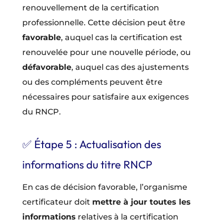
renouvellement de la certification
professionnelle. Cette décision peut être
favorable
, auquel cas la certification est
renouvelée pour une nouvelle période, ou
défavorable
, auquel cas des ajustements
ou des compléments peuvent être
nécessaires pour satisfaire aux exigences
du RNCP.
✅ Étape 5 : Actualisation des
informations du titre RNCP
En cas de décision favorable, l’organisme
certificateur doit
mettre à jour toutes les
informations
relatives à la certification