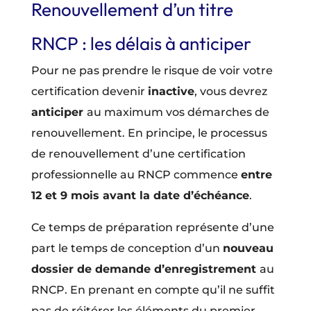
Renouvellement d’un titre
RNCP : les délais à anticiper
Pour ne pas prendre le risque de voir votre
certification devenir
inactive
, vous devrez
anticiper
au maximum vos démarches de
renouvellement. En principe, le processus
de renouvellement d’une certification
professionnelle au RNCP commence
entre
12 et 9 mois avant la date d’échéance
.
Ce temps de préparation représente d’une
part le temps de conception d’un
nouveau
dossier de demande d’enregistrement
au
RNCP. En prenant en compte qu’il ne suffit
pas de réitérer les éléments du premier