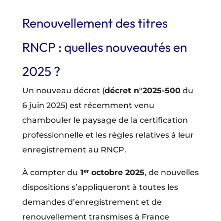
Renouvellement des titres
RNCP : quelles nouveautés en
2025 ?
Un nouveau décret (
décret n°2025-500
du
6 juin 2025) est récemment venu
chambouler le paysage de la certification
professionnelle et les règles relatives à leur
enregistrement au RNCP.
À compter du
1ᵉʳ octobre 2025
, de nouvelles
dispositions s’appliqueront à toutes les
demandes d’enregistrement et de
renouvellement transmises à France