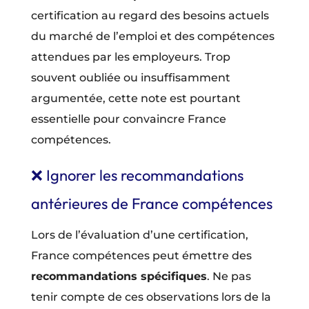
certification au regard des besoins actuels
du marché de l’emploi et des compétences
attendues par les employeurs. Trop
souvent oubliée ou insuffisamment
argumentée, cette note est pourtant
essentielle pour convaincre France
compétences.
❌ Ignorer les recommandations
antérieures de France compétences
Lors de l’évaluation d’une certification,
France compétences peut émettre des
recommandations spécifiques
. Ne pas
tenir compte de ces observations lors de la