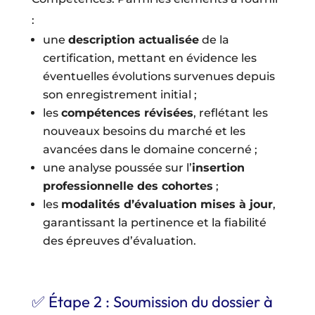
:
une
description actualisée
de la
certification, mettant en évidence les
éventuelles évolutions survenues depuis
son enregistrement initial ;
les
compétences révisées
, reflétant les
nouveaux besoins du marché et les
avancées dans le domaine concerné ;
une analyse poussée sur l’
insertion
professionnelle des cohortes
;
les
modalités d’évaluation mises à jour
,
garantissant la pertinence et la fiabilité
des épreuves d’évaluation.
✅ Étape 2 : Soumission du dossier à