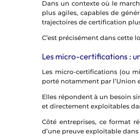
Dans un contexte où le marché
plus agiles, capables de génére
trajectoires de certification pl
C’est précisément dans cette lo
Les micro-certifications : 
Les micro-certifications (ou
porté notamment par l’Union 
Elles répondent à un besoin si
et directement exploitables da
Côté entreprises, ce format ré
d’une preuve exploitable dans