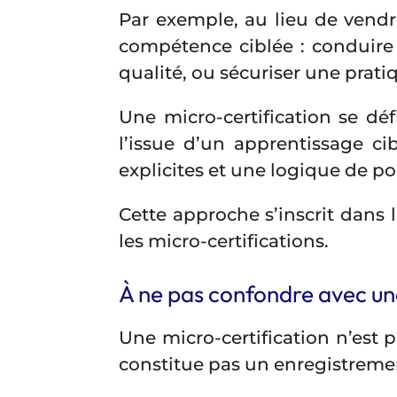
Par exemple, au lieu de vendr
compétence ciblée : conduire 
qualité, ou sécuriser une prat
Une micro-certification se d
l’issue d’un apprentissage cib
explicites et une logique de por
Cette approche s’inscrit dans
les micro-certifications.
À ne pas confondre avec un
Une micro-certification n’est 
constitue pas un enregistremen