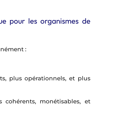
que pour les organismes de
anément :
s, plus opérationnels, et plus
 cohérents, monétisables, et