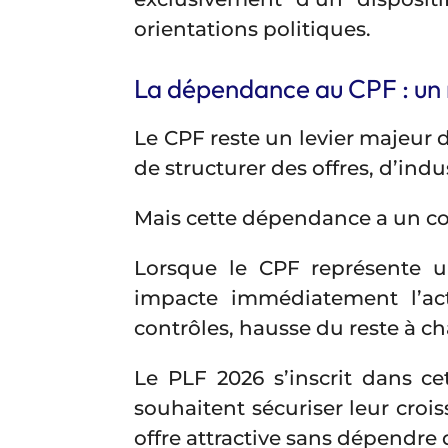
orientations politiques.
La dépendance au CPF : un
Le CPF reste un levier majeur
de structurer des offres, d’ind
Mais cette dépendance a un co
Lorsque le CPF représente un
impacte immédiatement l’act
contrôles, hausse du reste à ch
Le PLF 2026 s’inscrit dans ce
souhaitent sécuriser leur croi
offre attractive sans dépendre