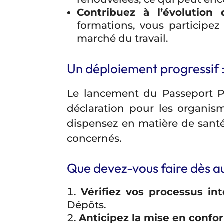
Contribuez à l’évolution 
formations, vous participez
marché du travail.
Un déploiement progressif :
Le lancement du Passeport 
déclaration pour les organis
dispensez en matière de santé 
concernés.
Que devez-vous faire dès au
Vérifiez vos processus in
Dépôts.
Anticipez la mise en confo