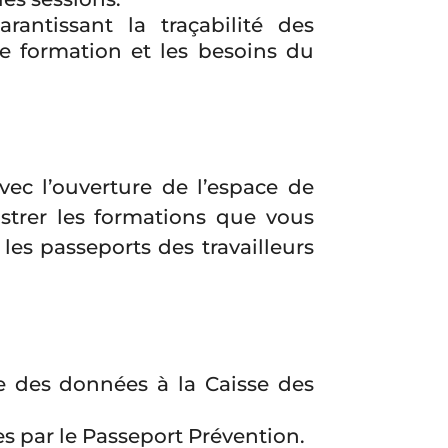
antissant la traçabilité des
de formation et les besoins du
avec l’ouverture de l’espace de
strer les formations que vous
les passeports des travailleurs
e des données à la Caisse des
s par le Passeport Prévention.