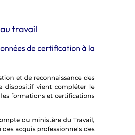
au travail
nnées de certification à la
estion et de reconnaissance des
e dispositif vient compléter le
les formations et certifications
ompte du ministère du Travail,
ité des acquis professionnels des