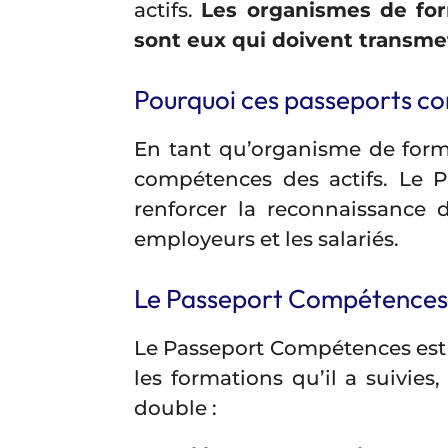
actifs.
Les organismes de for
sont eux qui doivent transmet
Pourquoi ces passeports co
En tant qu’organisme de form
compétences des actifs. Le 
renforcer la reconnaissance 
employeurs et les salariés.
Le Passeport Compétences : c
Le Passeport Compétences est
les formations qu’il a suivies
double :