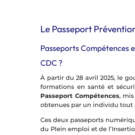
Le Passeport Prévention 
Passeports Compétences et 
CDC ?
À partir du 28 avril 2025, le 
formations en santé et sécuri
Passeport Compétences
, mis
obtenues par un individu tout a
Ces deux passeports numérique
du Plein emploi et de l’Insertio