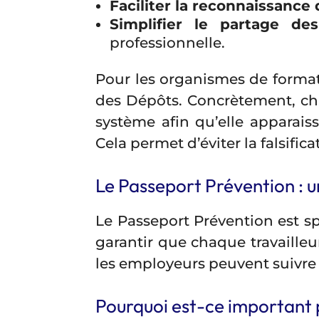
Faciliter la reconnaissance
Simplifier le partage des
professionnelle.
Pour les organismes de format
des Dépôts. Concrètement, cha
système afin qu’elle appara
Cela permet d’éviter la falsific
Le Passeport Prévention : un
Le Passeport Prévention est sp
garantir que chaque travaille
les employeurs peuvent suivre 
Pourquoi est-ce important 