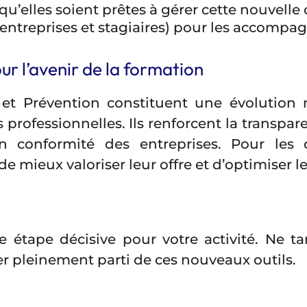
u’elles soient prêtes à gérer cette nouvelle 
entreprises et stagiaires) pour les accompag
r l’avenir de la formation
et Prévention constituent une évolution m
rofessionnelles. Ils renforcent la transparen
en conformité des entreprises. Pour les 
 mieux valoriser leur offre et d’optimiser l
 étape décisive pour votre activité. Ne t
er pleinement parti de ces nouveaux outils.