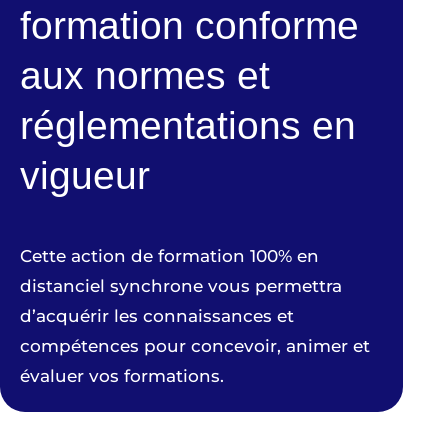
formation conforme
aux normes et
réglementations en
vigueur
Cette action de formation 100% en
distanciel synchrone vous permettra
d’acquérir les connaissances et
compétences pour concevoir, animer et
évaluer vos formations.