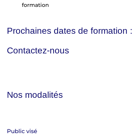
formation
Prochaines dates de formation :
Contactez-nous
Nos modalités
Public visé