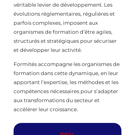
véritable levier de développement. Les
évolutions réglementaires, régulières et
parfois complexes, imposent aux
organismes de formation d’être agiles,
structurés et stratégiques pour sécuriser
et développer leur activité.
Formités accompagne les organismes de
formation dans cette dynamique, en leur
apportant l’expertise, les méthodes et les
compétences nécessaires pour s’adapter
aux transformations du secteur et
accélérer leur croissance.