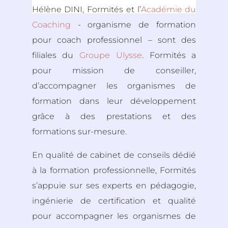
Hélène DINI, Formités et l’
Académie du
Coaching
- organisme de formation
pour coach professionnel – sont des
filiales du
Groupe Ulysse
. Formités a
pour mission de conseiller,
d’accompagner les organismes de
formation dans leur développement
grâce à des prestations et des
formations sur-mesure.
En qualité de cabinet de conseils dédié
à la formation professionnelle, Formités
s’appuie sur ses experts en pédagogie,
ingénierie de certification et qualité
pour accompagner les organismes de