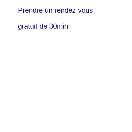
Prendre un rendez-vous
gratuit de 30min