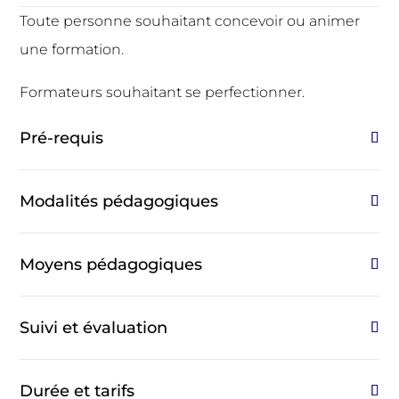
Toute personne souhaitant concevoir ou animer
une formation.
Formateurs souhaitant se perfectionner.
Pré-requis
Modalités pédagogiques
Moyens pédagogiques
Suivi et évaluation
Durée et tarifs