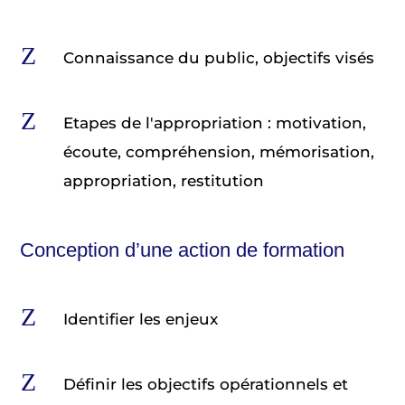
Z
Connaissance du public, objectifs visés
Z
Etapes de l'appropriation : motivation,
écoute, compréhension, mémorisation,
appropriation, restitution
Conception d’une action de formation
Z
Identifier les enjeux
Z
Définir les objectifs opérationnels et