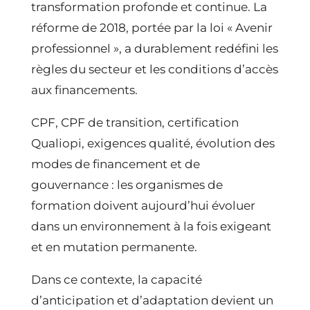
transformation profonde et continue. La
réforme de 2018, portée par la loi « Avenir
professionnel », a durablement redéfini les
règles du secteur et les conditions d’accès
aux financements.
CPF, CPF de transition, certification
Qualiopi, exigences qualité, évolution des
modes de financement et de
gouvernance : les organismes de
formation doivent aujourd’hui évoluer
dans un environnement à la fois exigeant
et en mutation permanente.
Dans ce contexte, la capacité
d’anticipation et d’adaptation devient un