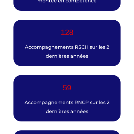
montée en compétence
128
Accompagnements RSCH sur les 2
dernières années
59
Accompagnements RNCP sur les 2
dernières années