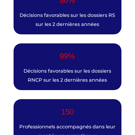
86%
Décisions favorables sur les dossiers RS
sur les 2 dernières années
99%
Décisions favorables sur les dossiers
RNCP sur les 2 dernières années
150
Professionnels accompagnés dans leur