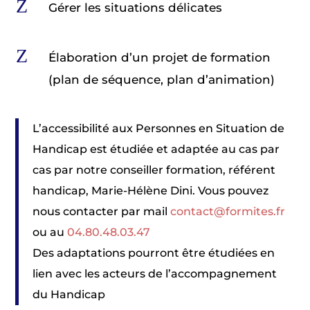
Z
Gérer les situations délicates
Z
Élaboration d’un projet de formation
(plan de séquence, plan d’animation)
L’accessibilité aux Personnes en Situation de
Handicap est étudiée et adaptée au cas par
cas par notre conseiller formation, référent
handicap, Marie-Hélène Dini. Vous pouvez
nous contacter par mail
contact@formites.fr
ou au
04.80.48.03.47
Des adaptations pourront être étudiées en
lien avec les acteurs de l’accompagnement
du Handicap