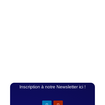
Inscription à notre Newsletter ici !