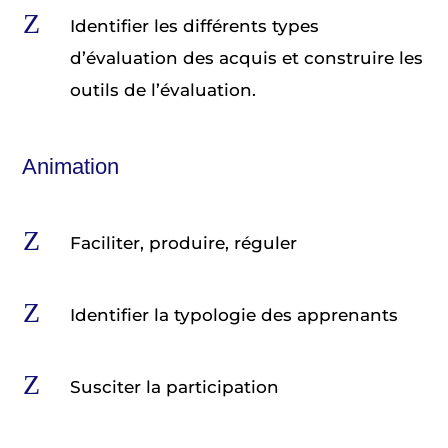
Z
Identifier les différents types
d’évaluation des acquis et construire les
outils de l’évaluation.
Animation
Z
Faciliter, produire, réguler
Z
Identifier la typologie des apprenants
Z
Susciter la participation