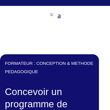
FORMATEUR : CONCEPTION & METHODE
PEDAGOGIQUE
Concevoir un
programme de