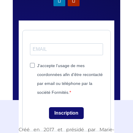
J’accepte l’usage de mes
coordonnées afin d'être recontacté
par email ou téléphone par la
société Formités.
Inscription
Créé en 2017 et présidé par Marie-