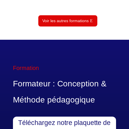
Voir les autres formations
Formation
Formateur : Conception &
Méthode pédagogique
Téléchargez notre plaquette de