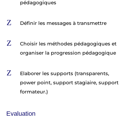
pédagogiques
Z
Définir les messages à transmettre
Z
Choisir les méthodes pédagogiques et
organiser la progression pédagogique
Z
Elaborer les supports (transparents,
power point, support stagiaire, support
formateur.)
Evaluation