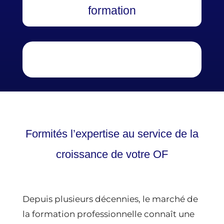
formation
Formités l’expertise au service de la
croissance de votre OF
Depuis plusieurs décennies, le marché de
la formation professionnelle connaît une