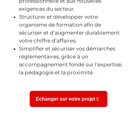
professionnelle et aux nouvelles
exigences du secteur.
Structurer et développer votre
organisme de formation afin de
sécuriser et d’augmenter durablement
votre chiffre d’affaires.
Simplifier et sécuriser vos démarches
réglementaires, grâce à un
accompagnement fondé sur l’expertise,
la pédagogie et la proximité.
Echanger sur votre projet