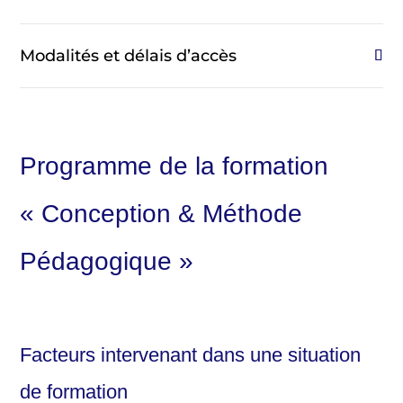
Modalités et délais d’accès
Programme de la formation
« Conception & Méthode
Pédagogique »
Facteurs intervenant dans une situation
de formation