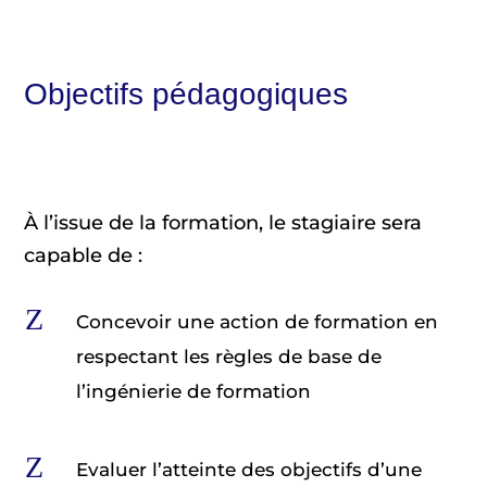
Objectifs pédagogiques
À l’issue de la formation, le stagiaire sera
capable de :
Z
Concevoir une action de formation en
respectant les règles de base de
l’ingénierie de formation
Z
Evaluer l’atteinte des objectifs d’une