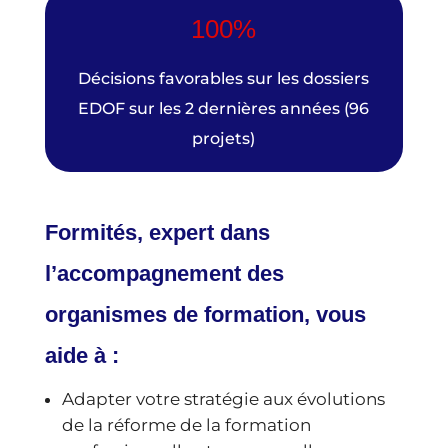
100%
Décisions favorables sur les dossiers
EDOF sur les 2 dernières années (96
projets)
Formités, expert dans
l’accompagnement des
organismes de formation, vous
aide à :
Adapter votre stratégie aux évolutions
de la réforme de la formation