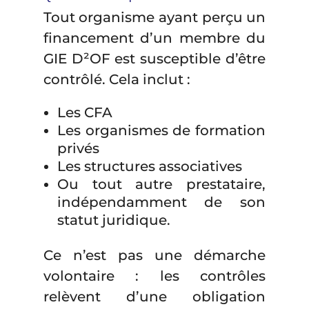
Tout organisme ayant perçu un
financement d’un membre du
GIE D²OF est susceptible d’être
contrôlé. Cela inclut :
Les CFA
Les organismes de formation
privés
Les structures associatives
Ou tout autre prestataire,
indépendamment de son
statut juridique.
Ce n’est pas une démarche
volontaire : les contrôles
relèvent d’une obligation