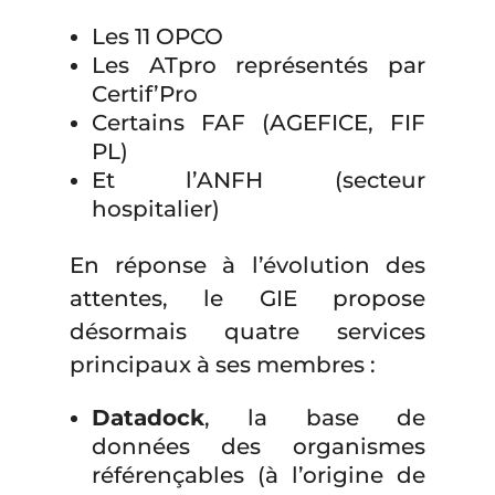
Les 11 OPCO
Les ATpro représentés par
Certif’Pro
Certains FAF (AGEFICE, FIF
PL)
Et l’ANFH (secteur
hospitalier)
En réponse à l’évolution des
attentes, le GIE propose
désormais quatre services
principaux à ses membres :
Datadock
, la base de
données des organismes
référençables (à l’origine de