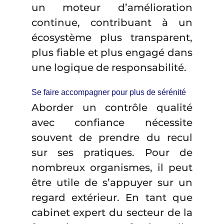
un moteur d’amélioration
continue, contribuant à un
écosystème plus transparent,
plus fiable et plus engagé dans
une logique de responsabilité.
Se faire accompagner pour plus de sérénité
Aborder un contrôle qualité
avec confiance nécessite
souvent de prendre du recul
sur ses pratiques. Pour de
nombreux organismes, il peut
être utile de s’appuyer sur un
regard extérieur. En tant que
cabinet expert du secteur de la