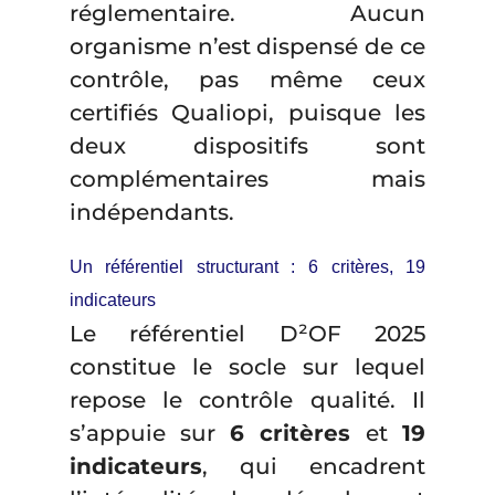
réglementaire. Aucun
organisme n’est dispensé de ce
contrôle, pas même ceux
certifiés Qualiopi, puisque les
deux dispositifs sont
complémentaires mais
indépendants.
Un référentiel structurant : 6 critères, 19
indicateurs
Le référentiel D²OF 2025
constitue le socle sur lequel
repose le contrôle qualité. Il
s’appuie sur
6 critères
et
19
indicateurs
, qui encadrent