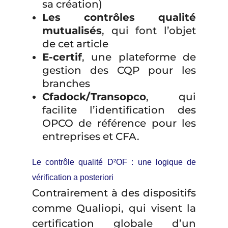
sa création)
Les contrôles qualité
mutualisés
, qui font l’objet
de cet article
E-certif
, une plateforme de
gestion des CQP pour les
branches
Cfadock/Transopco
, qui
facilite l’identification des
OPCO de référence pour les
entreprises et CFA.
Le contrôle qualité D²OF : une logique de
vérification a posteriori
Contrairement à des dispositifs
comme Qualiopi, qui visent la
certification globale d’un