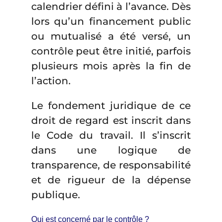
calendrier défini à l’avance. Dès
lors qu’un financement public
ou mutualisé a été versé, un
contrôle peut être initié, parfois
plusieurs mois après la fin de
l’action.
Le fondement juridique de ce
droit de regard est inscrit dans
le Code du travail. Il s’inscrit
dans une logique de
transparence, de responsabilité
et de rigueur de la dépense
publique.
Qui est concerné par le contrôle ?