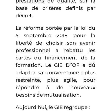
prestations de qualité, sur la
base de critères définis par
décret.
La réforme portée par la loi du
5 septembre 2018 pour la
liberté de choisir son avenir
professionnel a rebattu les
cartes du financement de la
formation. Le GIE D²OF a dû
adapter sa gouvernance : plus
restreinte, plus agile, pour
répondre à de nouveaux
besoins de mutualisation.
Aujourd’hui, le GIE regroupe :