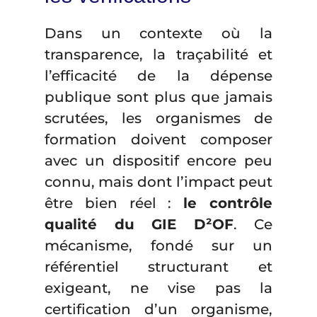
Dans un contexte où la
transparence, la traçabilité et
l’efficacité de la dépense
publique sont plus que jamais
scrutées, les organismes de
formation doivent composer
avec un dispositif encore peu
connu, mais dont l’impact peut
être bien réel :
le contrôle
qualité du GIE D²OF
. Ce
mécanisme, fondé sur un
référentiel structurant et
exigeant, ne vise pas la
certification d’un organisme,