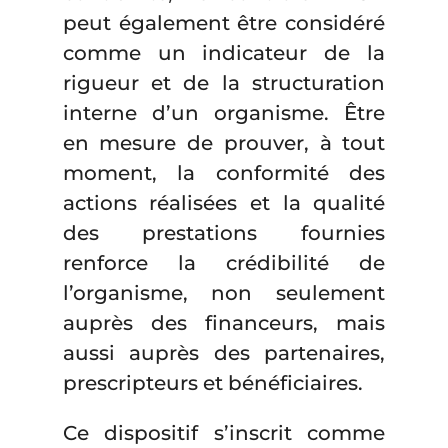
peut également être considéré
comme un indicateur de la
rigueur et de la structuration
interne d’un organisme. Être
en mesure de prouver, à tout
moment, la conformité des
actions réalisées et la qualité
des prestations fournies
renforce la crédibilité de
l’organisme, non seulement
auprès des financeurs, mais
aussi auprès des partenaires,
prescripteurs et bénéficiaires.
Ce dispositif s’inscrit comme