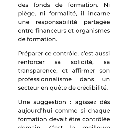
des fonds de formation. Ni
piège, ni formalité, il incarne
une responsabilité partagée
entre financeurs et organismes
de formation.
Préparer ce contrôle, c’est aussi
renforcer sa solidité, sa
transparence, et affirmer son
professionnalisme dans un
secteur en quête de crédibilité.
Une suggestion : agissez dès
aujourd’hui comme si chaque
formation devait être contrôlée
demain. C’est la meilleure