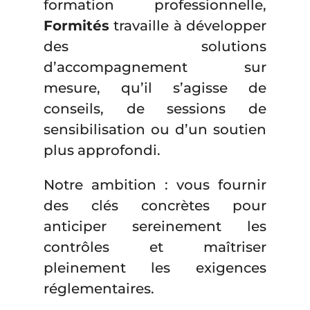
formation professionnelle,
Formités
travaille à développer
des solutions
d’accompagnement sur
mesure, qu’il s’agisse de
conseils, de sessions de
sensibilisation ou d’un soutien
plus approfondi.
Notre ambition : vous fournir
des clés concrètes pour
anticiper sereinement les
contrôles et maîtriser
pleinement les exigences
réglementaires.