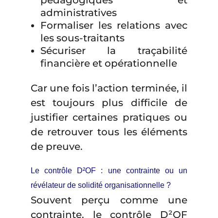
pédagogiques et
administratives
Formaliser les relations avec
les sous-traitants
Sécuriser la traçabilité
financière et opérationnelle
Car une fois l’action terminée, il
est toujours plus difficile de
justifier certaines pratiques ou
de retrouver tous les éléments
de preuve.
Le contrôle D²OF : une contrainte ou un
révélateur de solidité organisationnelle ?
Souvent perçu comme une
contrainte, le contrôle D²OF