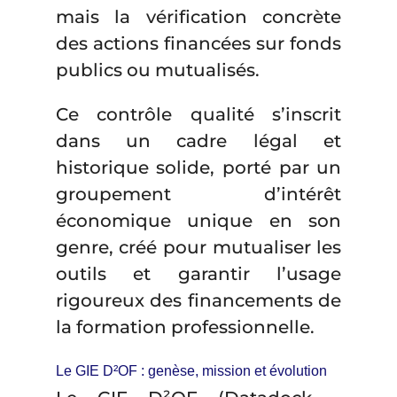
mais la vérification concrète
des actions financées sur fonds
publics ou mutualisés.
Ce contrôle qualité s’inscrit
dans un cadre légal et
historique solide, porté par un
groupement d’intérêt
économique unique en son
genre, créé pour mutualiser les
outils et garantir l’usage
rigoureux des financements de
la formation professionnelle.
Le GIE D²OF : genèse, mission et évolution