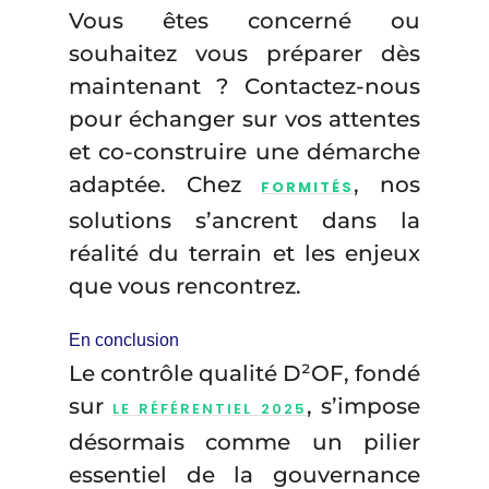
Vous êtes concerné ou
souhaitez vous préparer dès
maintenant ? Contactez-nous
pour échanger sur vos attentes
et co-construire une démarche
adaptée. Chez
, nos
FORMITÉS
solutions s’ancrent dans la
réalité du terrain et les enjeux
que vous rencontrez.
En conclusion
Le contrôle qualité D²OF, fondé
sur
, s’impose
LE RÉFÉRENTIEL 2025
désormais comme un pilier
essentiel de la gouvernance