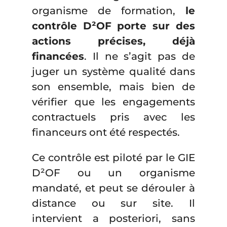
organisme de formation,
le
contrôle D²OF porte sur des
actions précises, déjà
financées
. Il ne s’agit pas de
juger un système qualité dans
son ensemble, mais bien de
vérifier que les engagements
contractuels pris avec les
financeurs ont été respectés.
Ce contrôle est piloté par le GIE
D²OF ou un organisme
mandaté, et peut se dérouler à
distance ou sur site. Il
intervient a posteriori, sans