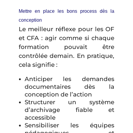
Mettre en place les bons process dès la
conception
Le meilleur réflexe pour les OF
et CFA : agir comme si chaque
formation pouvait être
contrôlée demain. En pratique,
cela signifie :
Anticiper les demandes
documentaires dès la
conception de l’action
Structurer un système
d’archivage fiable et
accessible
Sensibiliser les équipes