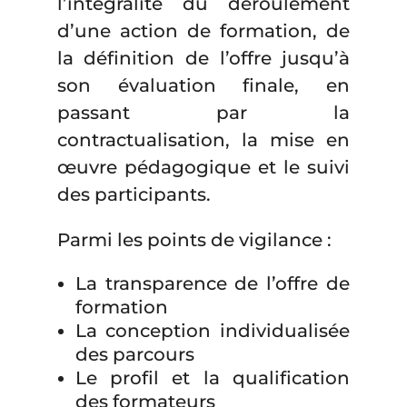
l’intégralité du déroulement
d’une action de formation, de
la définition de l’offre jusqu’à
son évaluation finale, en
passant par la
contractualisation, la mise en
œuvre pédagogique et le suivi
des participants.
Parmi les points de vigilance :
La transparence de l’offre de
formation
La conception individualisée
des parcours
Le profil et la qualification
des formateurs