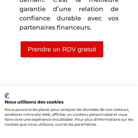
garantie d’une relation de
confiance durable avec vos
partenaires financeurs.
Prendre un RDV gratuit
Nous utilisons des cookies
Nous pouvons les placer pour analyser les données de nos visiteurs,
améliorer notre site Web, afficher un contenu personnalisé et vous
faire vivre une expérience inoubliable. Pour plus d'informations sur les
cookies que nous utilisons, ouvrez les paramètres.
@Tous droits réservés 2026 - Formités