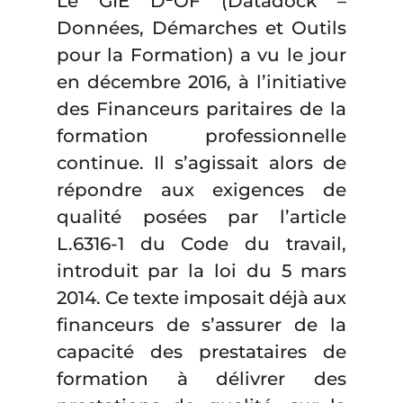
Le GIE D²OF (Datadock –
Données, Démarches et Outils
pour la Formation) a vu le jour
en décembre 2016, à l’initiative
des Financeurs paritaires de la
formation professionnelle
continue. Il s’agissait alors de
répondre aux exigences de
qualité posées par l’article
L.6316-1 du Code du travail,
introduit par la loi du 5 mars
2014. Ce texte imposait déjà aux
financeurs de s’assurer de la
capacité des prestataires de
formation à délivrer des