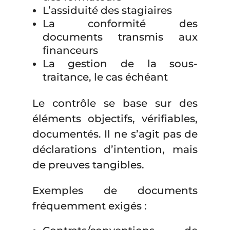
L’assiduité des stagiaires
La conformité des
documents transmis aux
financeurs
La gestion de la sous-
traitance, le cas échéant
Le contrôle se base sur des
éléments objectifs, vérifiables,
documentés. Il ne s’agit pas de
déclarations d’intention, mais
de preuves tangibles.
Exemples de documents
fréquemment exigés :