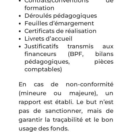
Contrats/conventions de
formation
Déroulés pédagogiques
Feuilles d’émargement
Certificats de réalisation
Livrets d’accueil
Justificatifs transmis aux
financeurs (BPF, bilans
pédagogiques, pièces
comptables)
En cas de non-conformité
(mineure ou majeure), un
rapport est établi. Le but n’est
pas de sanctionner, mais de
garantir la traçabilité et le bon
usage des fonds.