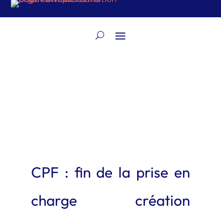
CPF : fin de la prise en
charge création