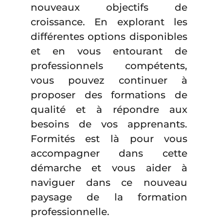
nouveaux objectifs de
croissance. En explorant les
différentes options disponibles
et en vous entourant de
professionnels compétents,
vous pouvez continuer à
proposer des formations de
qualité et à répondre aux
besoins de vos apprenants.
Formités est là pour vous
accompagner dans cette
démarche et vous aider à
naviguer dans ce nouveau
paysage de la formation
professionnelle.