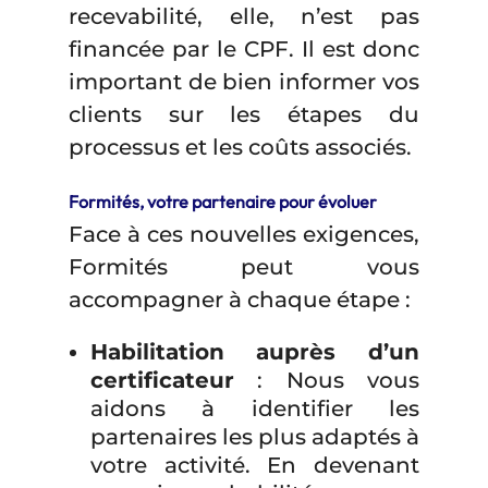
recevabilité, elle, n’est pas
financée par le CPF. Il est donc
important de bien informer vos
clients sur les étapes du
processus et les coûts associés.
Formités, votre partenaire pour évoluer
Face à ces nouvelles exigences,
Formités peut vous
accompagner à chaque étape :
Habilitation auprès d’un
certificateur
: Nous vous
aidons à identifier les
partenaires les plus adaptés à
votre activité. En devenant