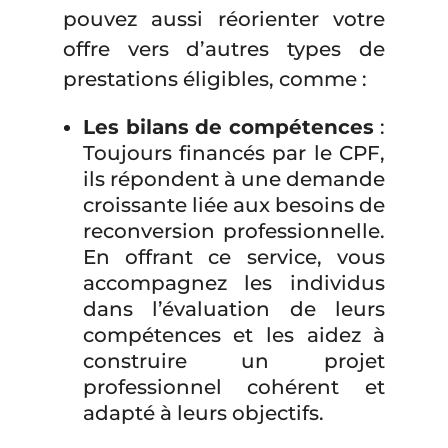
pouvez aussi réorienter votre
offre vers d’autres types de
prestations éligibles, comme :
Les bilans de compétences
:
Toujours financés par le CPF,
ils répondent à une demande
croissante liée aux besoins de
reconversion professionnelle.
En offrant ce service, vous
accompagnez les individus
dans l’évaluation de leurs
compétences et les aidez à
construire un projet
professionnel cohérent et
adapté à leurs objectifs.