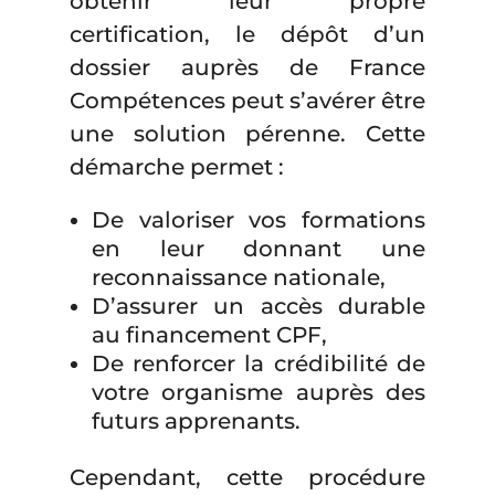
obtenir leur propre
certification, le dépôt d’un
dossier auprès de France
Compétences peut s’avérer être
une solution pérenne. Cette
démarche permet :
De valoriser vos formations
en leur donnant une
reconnaissance nationale,
D’assurer un accès durable
au financement CPF,
De renforcer la crédibilité de
votre organisme auprès des
futurs apprenants.
Cependant, cette procédure