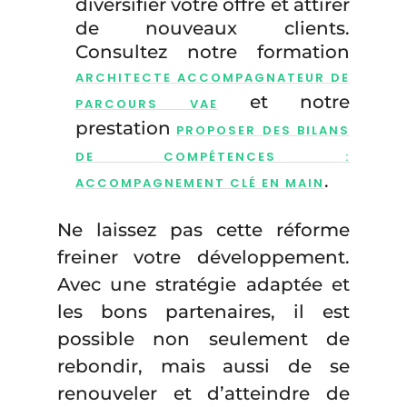
diversifier votre offre et attirer
de nouveaux clients.
Consultez notre formation
ARCHITECTE ACCOMPAGNATEUR DE
et notre
PARCOURS VAE
prestation
PROPOSER DES BILANS
DE COMPÉTENCES :
.
ACCOMPAGNEMENT CLÉ EN MAIN
Ne laissez pas cette réforme
freiner votre développement.
Avec une stratégie adaptée et
les bons partenaires, il est
possible non seulement de
rebondir, mais aussi de se
renouveler et d’atteindre de