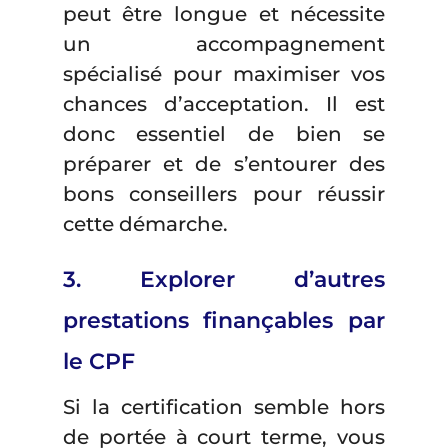
peut être longue et nécessite
un accompagnement
spécialisé pour maximiser vos
chances d’acceptation. Il est
donc essentiel de bien se
préparer et de s’entourer des
bons conseillers pour réussir
cette démarche.
3. Explorer d’autres
prestations finançables par
le CPF
Si la certification semble hors
de portée à court terme, vous