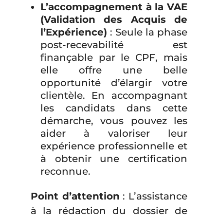
L’accompagnement à la VAE
(Validation des Acquis de
l’Expérience)
: Seule la phase
post-recevabilité est
finançable par le CPF, mais
elle offre une belle
opportunité d’élargir votre
clientèle. En accompagnant
les candidats dans cette
démarche, vous pouvez les
aider à valoriser leur
expérience professionnelle et
à obtenir une certification
reconnue.
Point d’attention
: L’assistance
à la rédaction du dossier de