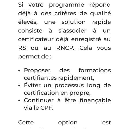
Si votre programme répond
déjà à des critères de qualité
élevés, une solution rapide
consiste à s’associer à un
certificateur déjà enregistré au
RS ou au RNCP. Cela vous
permet de :
Proposer des formations
certifiantes rapidement,
Éviter un processus long de
certification en propre,
Continuer à être finançable
via le CPF.
Cette option est