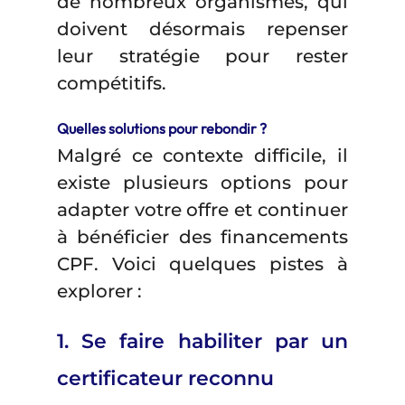
de nombreux organismes, qui
doivent désormais repenser
leur stratégie pour rester
compétitifs.
Quelles solutions pour rebondir ?
Malgré ce contexte difficile, il
existe plusieurs options pour
adapter votre offre et continuer
à bénéficier des financements
CPF. Voici quelques pistes à
explorer :
1. Se faire habiliter par un
certificateur reconnu