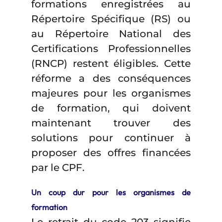
formations enregistrées au
Répertoire Spécifique (RS) ou
au Répertoire National des
Certifications Professionnelles
(RNCP) restent éligibles. Cette
réforme a des conséquences
majeures pour les organismes
de formation, qui doivent
maintenant trouver des
solutions pour continuer à
proposer des offres financées
par le CPF.
Un coup dur pour les organismes de
formation