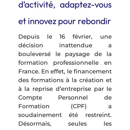
d’activité, adaptez-vous
et innovez pour rebondir
Depuis le 16 février, une
décision inattendue a
bouleversé le paysage de la
formation professionnelle en
France. En effet, le financement
des formations à la création et
à la reprise d’entreprise par le
Compte Personnel de
Formation (CPF) a
soudainement été restreint.
Désormais, seules les