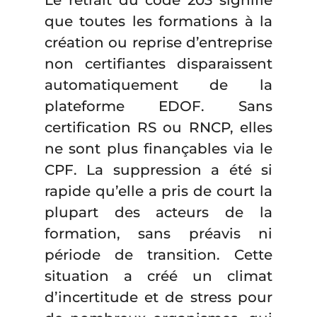
Le retrait du code 203 signifie
que toutes les formations à la
création ou reprise d’entreprise
non certifiantes disparaissent
automatiquement de la
plateforme EDOF. Sans
certification RS ou RNCP, elles
ne sont plus finançables via le
CPF. La suppression a été si
rapide qu’elle a pris de court la
plupart des acteurs de la
formation, sans préavis ni
période de transition. Cette
situation a créé un climat
d’incertitude et de stress pour