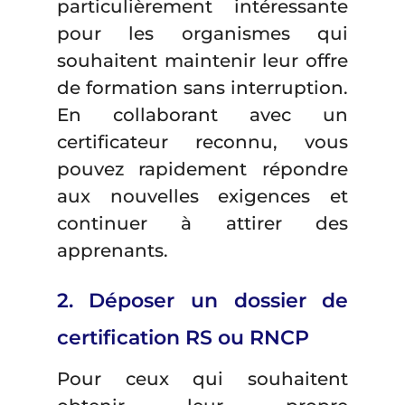
particulièrement intéressante
pour les organismes qui
souhaitent maintenir leur offre
de formation sans interruption.
En collaborant avec un
certificateur reconnu, vous
pouvez rapidement répondre
aux nouvelles exigences et
continuer à attirer des
apprenants.
2. Déposer un dossier de
certification RS ou RNCP
Pour ceux qui souhaitent