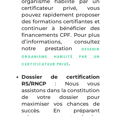
organisme habilité par un
certificateur privé, vous
pouvez rapidement proposer
des formations certifiantes et
continuer à bénéficier des
financements CPF. Pour plus
d’informations, consultez
notre prestation
DEVENIR
ORGANISME HABILITÉ PAR UN
.
CERTIFICATEUR PRIVÉ
Dossier de certification
RS/RNCP
: Nous vous
assistons dans la constitution
de votre dossier pour
maximiser vos chances de
succès. En préparant