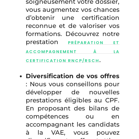
soigneusement votre dossier,
vous augmentez vos chances
d’obtenir une certification
reconnue et de valoriser vos
formations. Découvrez notre
prestation
PRÉPARATION ET
ACCOMPAGNEMENT À LA
.
CERTIFICATION RNCP/RSCH
Diversification de vos offres
: Nous vous conseillons pour
développer de nouvelles
prestations éligibles au CPF.
En proposant des bilans de
compétences ou en
accompagnant les candidats
à la VAE, vous pouvez