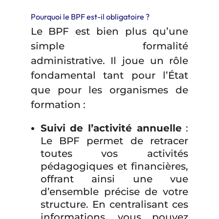
Pourquoi le BPF est-il obligatoire ?
Le BPF est bien plus qu’une
simple formalité
administrative. Il joue un rôle
fondamental tant pour l’État
que pour les organismes de
formation :
Suivi de l’activité annuelle
:
Le BPF permet de retracer
toutes vos activités
pédagogiques et financières,
offrant ainsi une vue
d’ensemble précise de votre
structure. En centralisant ces
informations, vous pouvez