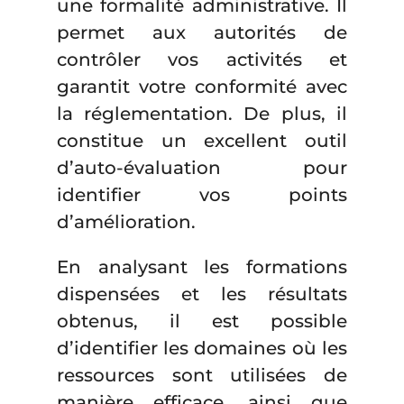
une formalité administrative. Il
permet aux autorités de
contrôler vos activités et
garantit votre conformité avec
la réglementation. De plus, il
constitue un excellent outil
d’auto-évaluation pour
identifier vos points
d’amélioration.
En analysant les formations
dispensées et les résultats
obtenus, il est possible
d’identifier les domaines où les
ressources sont utilisées de
manière efficace, ainsi que