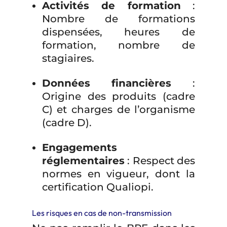
Activités de formation
:
Nombre de formations
dispensées, heures de
formation, nombre de
stagiaires.
Données financières
:
Origine des produits (cadre
C) et charges de l’organisme
(cadre D).
Engagements
réglementaires
: Respect des
normes en vigueur, dont la
certification Qualiopi.
Les risques en cas de non-transmission