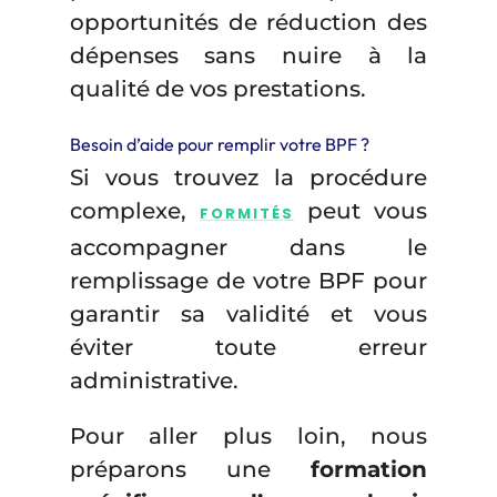
opportunités de réduction des
dépenses sans nuire à la
qualité de vos prestations.
Besoin d’aide pour remplir votre BPF ?
Si vous trouvez la procédure
complexe,
peut vous
FORMITÉS
accompagner dans le
remplissage de votre BPF pour
garantir sa validité et vous
éviter toute erreur
administrative.
Pour aller plus loin, nous
préparons une
formation