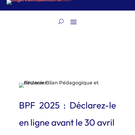
BPF 2025 : Déclarez-le
en ligne avant le 30 avril