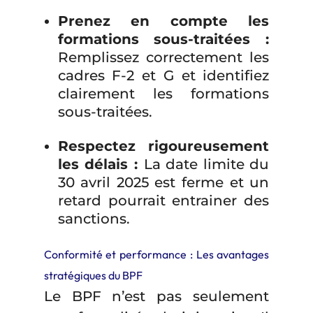
Prenez en compte les
formations sous-traitées :
Remplissez correctement les
cadres F-2 et G et identifiez
clairement les formations
sous-traitées.
Respectez rigoureusement
les délais :
La date limite du
30 avril 2025 est ferme et un
retard pourrait entrainer des
sanctions.
Conformité et performance : Les avantages
stratégiques du BPF
Le BPF n’est pas seulement