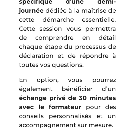
spécifique d’une demi-
journée
dédiée à la maîtrise de
cette démarche essentielle.
Cette session vous permettra
de comprendre en détail
chaque étape du processus de
déclaration et de répondre à
toutes vos questions.
En option, vous pourrez
également bénéficier d’un
échange privé de 30 minutes
avec le formateur
pour des
conseils personnalisés et un
accompagnement sur mesure.