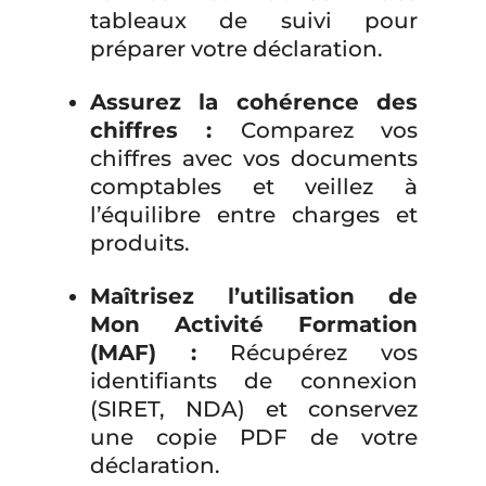
tableaux de suivi pour
préparer votre déclaration.
Assurez la cohérence des
chiffres :
Comparez vos
chiffres avec vos documents
comptables et veillez à
l’équilibre entre charges et
produits.
Maîtrisez l’utilisation de
Mon Activité Formation
(MAF) :
Récupérez vos
identifiants de connexion
(SIRET, NDA) et conservez
une copie PDF de votre
déclaration.