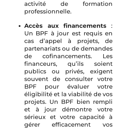
activité de formation
professionnelle.
Accès aux financements
:
Un BPF à jour est requis en
cas d’appel à projets, de
partenariats ou de demandes
de cofinancements. Les
financeurs, qu’ils soient
publics ou privés, exigent
souvent de consulter votre
BPF pour évaluer votre
éligibilité et la viabilité de vos
projets. Un BPF bien rempli
et à jour démontre votre
sérieux et votre capacité à
gérer efficacement vos