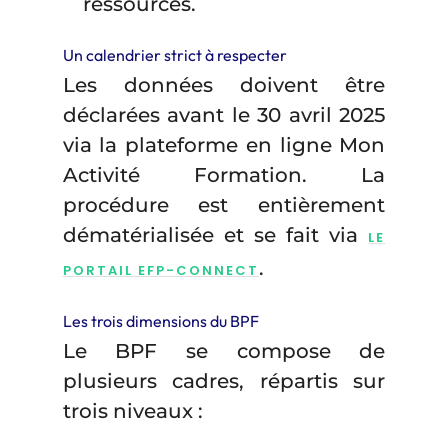
ressources.
Un calendrier strict à respecter
Les données doivent être
déclarées avant le 30 avril 2025
via la plateforme en ligne Mon
Activité Formation. La
procédure est entièrement
dématérialisée et se fait via
LE
.
PORTAIL EFP-CONNECT
Les trois dimensions du BPF
Le BPF se compose de
plusieurs cadres, répartis sur
trois niveaux :