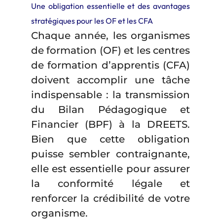
Une obligation essentielle et des avantages
stratégiques pour les OF et les CFA
Chaque année, les organismes
de formation (OF) et les centres
de formation d’apprentis (CFA)
doivent accomplir une tâche
indispensable : la transmission
du Bilan Pédagogique et
Financier (BPF) à la DREETS.
Bien que cette obligation
puisse sembler contraignante,
elle est essentielle pour assurer
la conformité légale et
renforcer la crédibilité de votre
organisme.