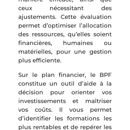
ceux nécessitant des
ajustements. Cette évaluation
permet d’optimiser l’allocation
des ressources, qu’elles soient
financières, humaines ou
matérielles, pour une gestion
plus efficiente.
Sur le plan financier, le BPF
constitue un outil d’aide à la
décision pour orienter vos
investissements et maîtriser
vos coûts. Il vous permet
d’identifier les formations les
plus rentables et de repérer les