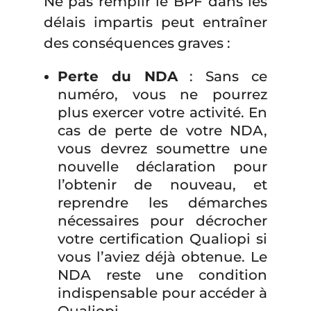
Ne pas remplir le BPF dans les
délais impartis peut entraîner
des conséquences graves :
Perte du NDA
: Sans ce
numéro, vous ne pourrez
plus exercer votre activité. En
cas de perte de votre NDA,
vous devrez soumettre une
nouvelle déclaration pour
l’obtenir de nouveau, et
reprendre les démarches
nécessaires pour décrocher
votre certification Qualiopi si
vous l’aviez déjà obtenue. Le
NDA reste une condition
indispensable pour accéder à