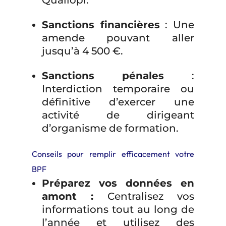
Qualiopi.
Sanctions financières
: Une
amende pouvant aller
jusqu’à 4 500 €.
Sanctions pénales
:
Interdiction temporaire ou
définitive d’exercer une
activité de dirigeant
d’organisme de formation.
Conseils pour remplir efficacement votre
BPF
Préparez vos données en
amont :
Centralisez vos
informations tout au long de
l’année et utilisez des