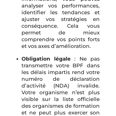
analyser vos performances,
identifier les tendances et
ajuster vos stratégies en
conséquence. Cela vous
permet de mieux
comprendre vos points forts
et vos axes d’amélioration.
Obligation légale
: Ne pas
transmettre votre BPF dans
les délais impartis rend votre
numéro de déclaration
d’activité (NDA) invalide.
Votre organisme n’est plus
visible sur la liste officielle
des organismes de formation
et ne peut plus exercer son