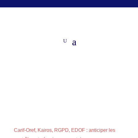
Carif-Oref, Kairos, RGPD, EDOF : anticiper les