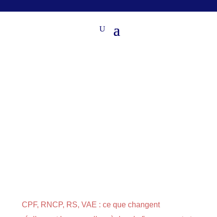
CPF, RNCP, RS, VAE : ce que changent