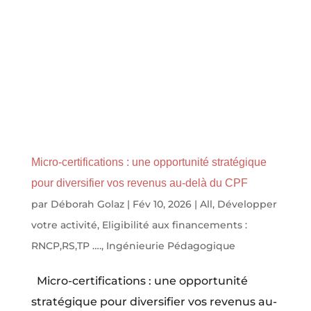
Micro-certifications : une opportunité stratégique
pour diversifier vos revenus au-delà du CPF
par
Déborah Golaz
|
Fév 10, 2026
|
All
,
Développer
votre activité
,
Eligibilité aux financements :
RNCP,RS,TP ….
,
Ingénieurie Pédagogique
Micro-certifications : une opportunité
stratégique pour diversifier vos revenus au-