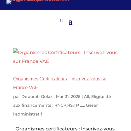
Organismes Certificateurs : Inscrivez-vous sur
France VAE
par
Déborah Golaz
|
Mar 31, 2025
|
All
,
Eligibilité
aux financements : RNCP,RS,TP ….
,
Gérer
l'administratif
Organismes certificateurs : Inscrivez-vous