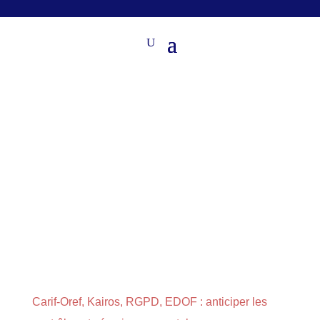
Carif-Oref, Kairos, RGPD, EDOF : anticiper les