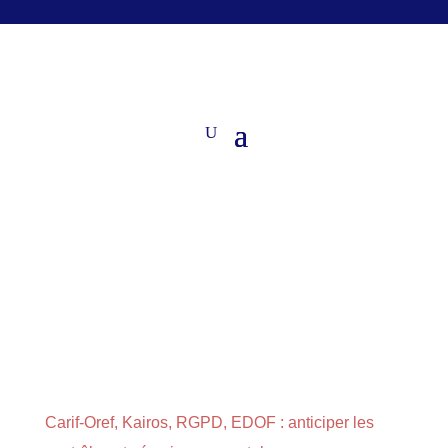
Carif-Oref, Kairos, RGPD, EDOF : anticiper les