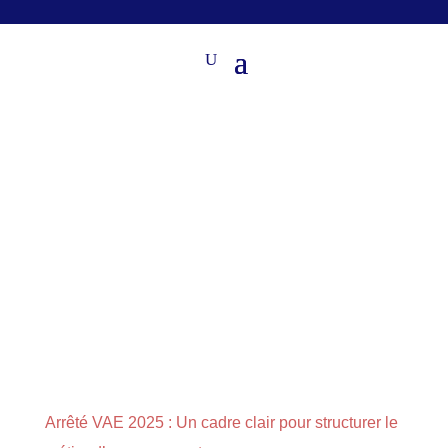
Arrêté VAE 2025 : Un cadre clair pour structurer le