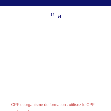
CPF et organisme de formation : utilisez le CPF