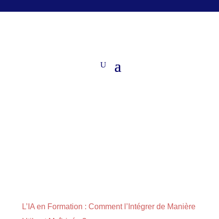
L’IA en Formation : Comment l’Intégrer de Manière