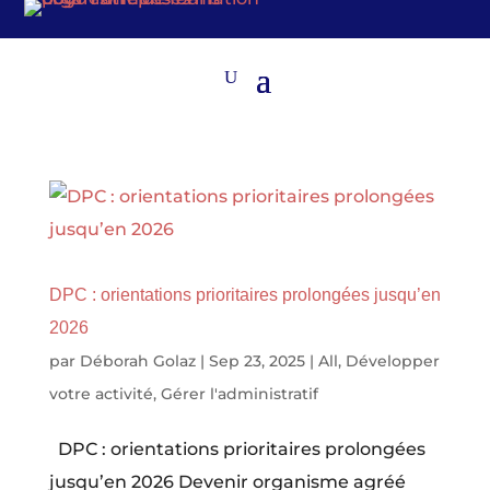
DPC : orientations prioritaires prolongées jusqu’en
2026
par
Déborah Golaz
|
Sep 23, 2025
|
All
,
Développer
votre activité
,
Gérer l'administratif
DPC : orientations prioritaires prolongées
jusqu’en 2026 Devenir organisme agréé