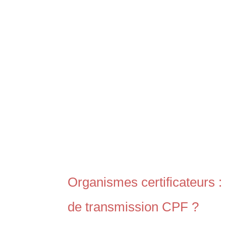
Organismes certificateurs :
de transmission CPF ?