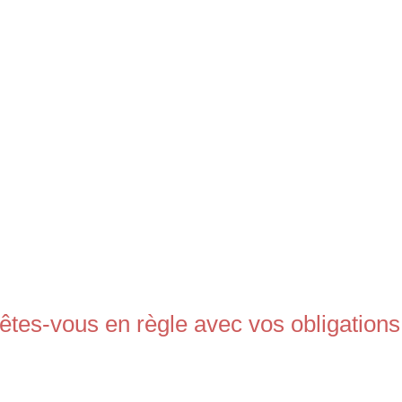
 êtes-vous en règle avec vos obligations