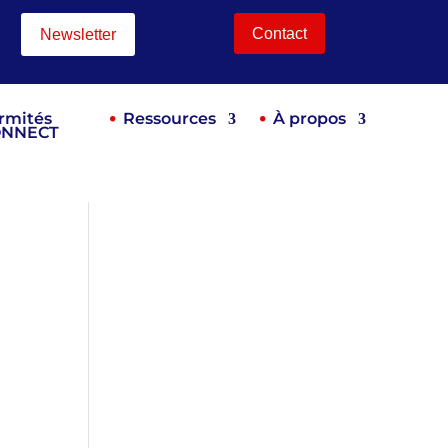
Contact
Newsletter
rmités
Ressources
À propos
ONNECT