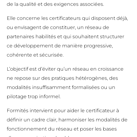
de la qualité et des exigences associées.
Elle concerne les certificateurs qui disposent déjà,
ou envisagent de constituer, un réseau de
partenaires habilités et qui souhaitent structurer
ce développement de manière progressive,
cohérente et sécurisée.
L’objectif est d’éviter qu’un réseau en croissance
ne repose sur des pratiques hétérogènes, des
modalités insuffisamment formalisées ou un
pilotage trop informel.
Formités intervient pour aider le certificateur à
définir un cadre clair, harmoniser les modalités de
fonctionnement du réseau et poser les bases