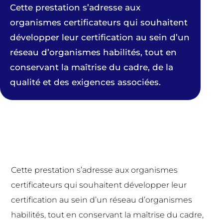
Cette prestation s’adresse aux
organismes certificateurs qui souhaitent
développer leur certification au sein d’un
réseau d’organismes habilités, tout en
conservant la maîtrise du cadre, de la
qualité et des exigences associées.
Cette prestation s’adresse aux organismes
certificateurs qui souhaitent développer leur
certification au sein d’un réseau d’organismes
habilités, tout en conservant la maîtrise du cadre,