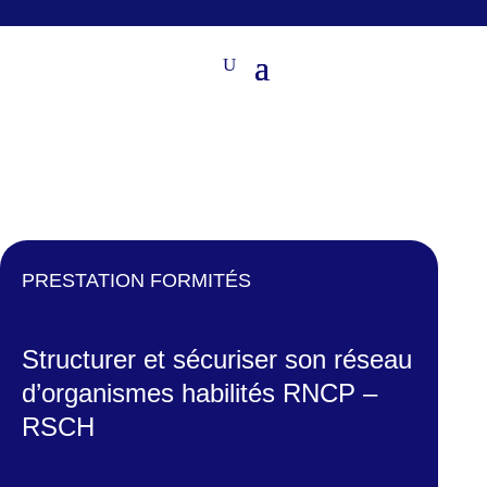
PRESTATION FORMITÉS
Structurer et sécuriser son réseau
d’organismes habilités
RNCP –
RSCH