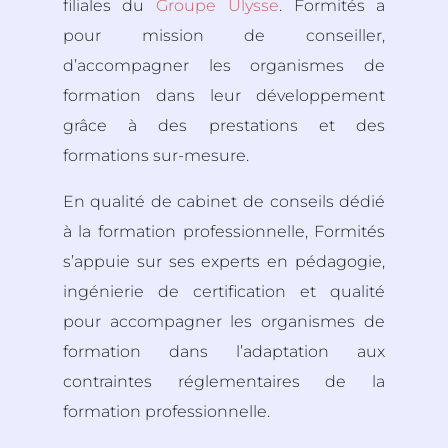
filiales du
Groupe Ulysse
. Formités a
pour mission de conseiller,
d’accompagner les organismes de
formation dans leur développement
grâce à des prestations et des
formations sur-mesure.
En qualité de cabinet de conseils dédié
à la formation professionnelle, Formités
s’appuie sur ses experts en pédagogie,
ingénierie de certification et qualité
pour accompagner les organismes de
formation dans l’adaptation aux
contraintes réglementaires de la
formation professionnelle.