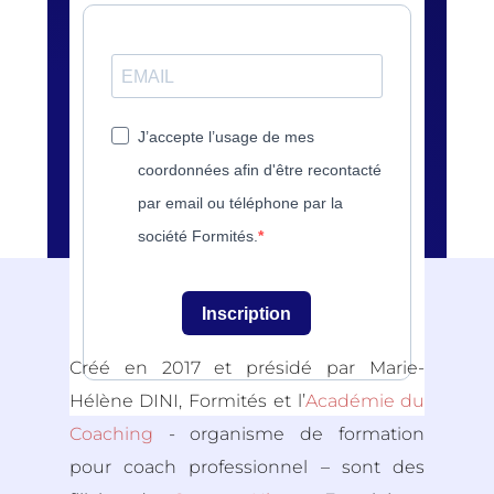
J’accepte l’usage de mes
coordonnées afin d'être recontacté
par email ou téléphone par la
société Formités.
Inscription
Créé en 2017 et présidé par Marie-
Hélène DINI, Formités et l’
Académie du
Coaching
- organisme de formation
pour coach professionnel – sont des