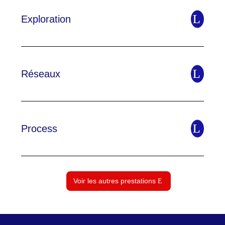
Exploration
Réseaux
Process
Voir les autres prestations