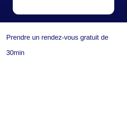
Prendre un rendez-vous gratuit de
30min