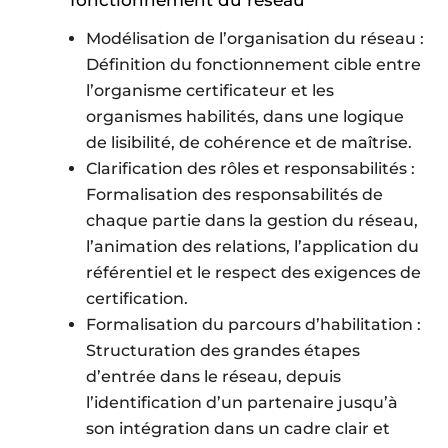
Modélisation de l’organisation du réseau :
Définition du fonctionnement cible entre
l’organisme certificateur et les
organismes habilités, dans une logique
de lisibilité, de cohérence et de maîtrise.
Clarification des rôles et responsabilités :
Formalisation des responsabilités de
chaque partie dans la gestion du réseau,
l’animation des relations, l’application du
référentiel et le respect des exigences de
certification.
Formalisation du parcours d’habilitation :
Structuration des grandes étapes
d’entrée dans le réseau, depuis
l’identification d’un partenaire jusqu’à
son intégration dans un cadre clair et