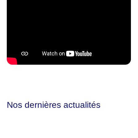
Nos dernières actualités