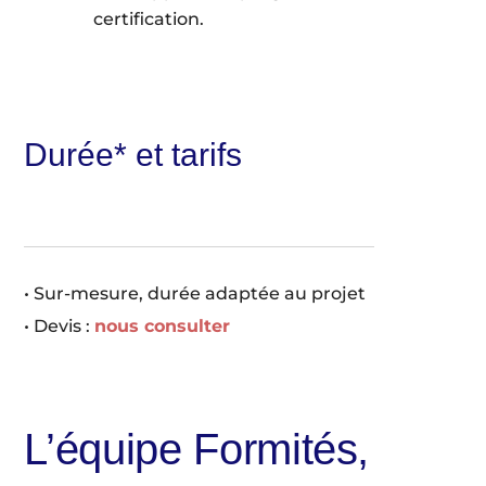
certification.
Durée* et tarifs
• Sur-mesure, durée adaptée au projet
• Devis :
nous consulter
L’équipe Formités,