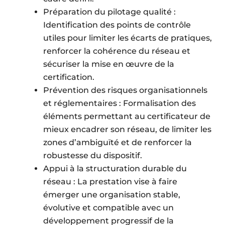
Préparation du pilotage qualité :
Identification des points de contrôle
utiles pour limiter les écarts de pratiques,
renforcer la cohérence du réseau et
sécuriser la mise en œuvre de la
certification.
Prévention des risques organisationnels
et réglementaires : Formalisation des
éléments permettant au certificateur de
mieux encadrer son réseau, de limiter les
zones d’ambiguïté et de renforcer la
robustesse du dispositif.
Appui à la structuration durable du
réseau : La prestation vise à faire
émerger une organisation stable,
évolutive et compatible avec un
développement progressif de la