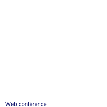
Web conférence