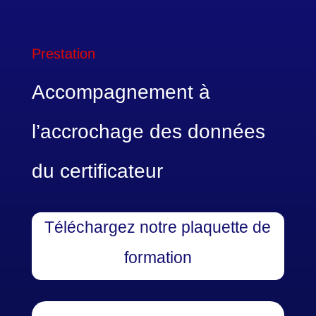
Prestation
Accompagnement à
l’accrochage des données
du certificateur
Téléchargez notre plaquette de
formation