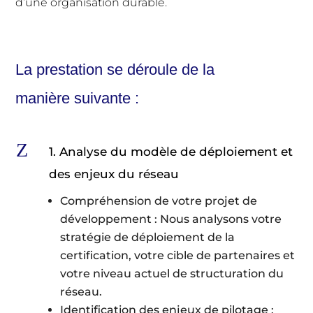
d’une organisation durable.
La prestation se déroule de la
manière suivante :
Z
1. Analyse du modèle de déploiement et
des enjeux du réseau
Compréhension de votre projet de
développement : Nous analysons votre
stratégie de déploiement de la
certification, votre cible de partenaires et
votre niveau actuel de structuration du
réseau.
Identification des enjeux de pilotage :