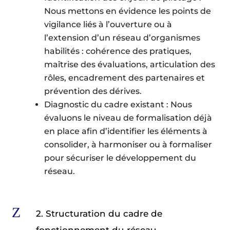
Nous mettons en évidence les points de
vigilance liés à l’ouverture ou à
l’extension d’un réseau d’organismes
habilités : cohérence des pratiques,
maîtrise des évaluations, articulation des
rôles, encadrement des partenaires et
prévention des dérives.
Diagnostic du cadre existant : Nous
évaluons le niveau de formalisation déjà
en place afin d’identifier les éléments à
consolider, à harmoniser ou à formaliser
pour sécuriser le développement du
réseau.
Z
2. Structuration du cadre de
fonctionnement du réseau