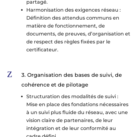
partagé.
Harmonisation des exigences réseau :
Définition des attendus communs en
matière de fonctionnement, de
documents, de preuves, d’organisation et
de respect des règles fixées par le
certificateur.
Z
3. Organisation des bases de suivi, de
cohérence et de pilotage
Structuration des modalités de suivi :
Mise en place des fondations nécessaires
à un suivi plus fluide du réseau, avec une
vision claire de partenaires, de leur
intégration et de leur conformité au
cadre défini.