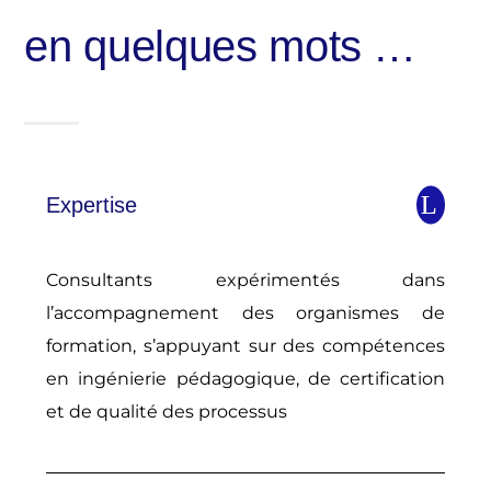
en quelques mots …
Expertise
Consultants expérimentés dans
l’accompagnement des organismes de
formation, s’appuyant sur des compétences
en ingénierie pédagogique, de certification
et de qualité des processus