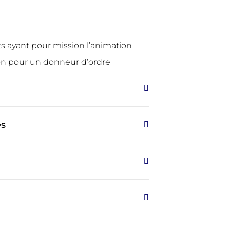
s ayant pour mission l’animation
on pour un donneur d’ordre
es