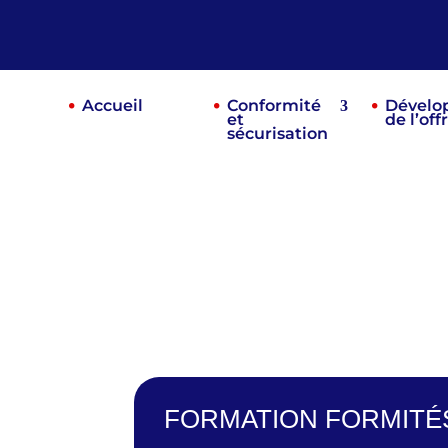
Accueil
Conformité
Dévelo
et
de l’off
sécurisation
FORMATION FORMITÉ