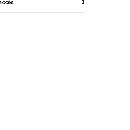
’accès