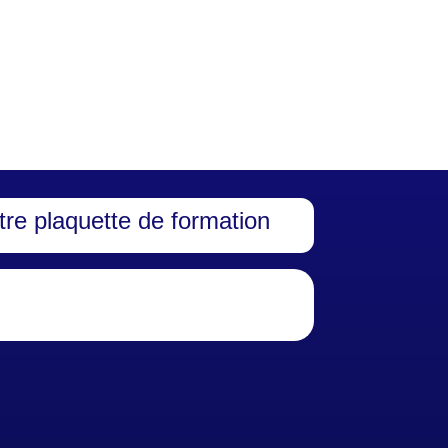
re plaquette de formation