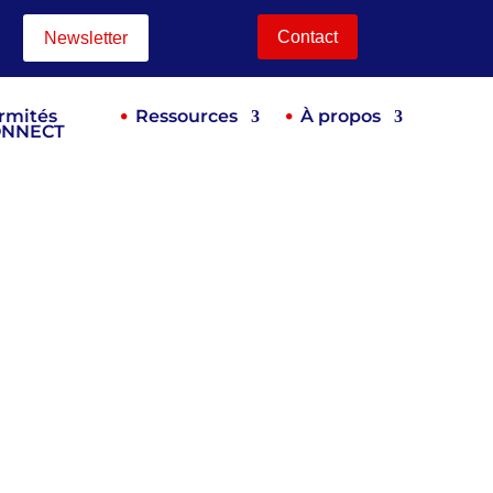
Contact
Newsletter
rmités
Ressources
À propos
ONNECT