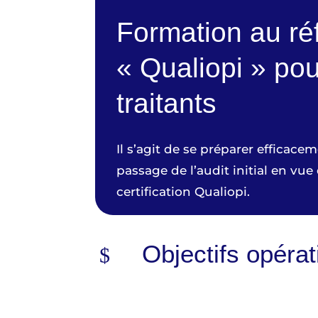
Formation au réf
« Qualiopi » pou
traitants
Il s’agit de se préparer efficacem
passage de l’audit initial en vue
certification Qualiopi.
Objectifs opérat