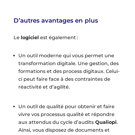
D’autres avantages en plus
Le
logiciel
est également :
Un outil moderne qui vous permet une
transformation digitale. Une gestion, des
formations et des process digitaux. Celui-
ci peut faire face à des contraintes de
réactivité et d’agilité.
Un outil de qualité pour obtenir et faire
vivre
vos processus qualité et répondre
aux attendus du cycle d’audits
Qualiopi
.
Ainsi, vous disposez de documents et