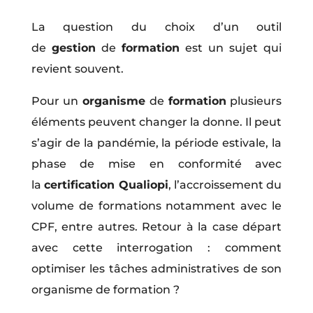
La question
du choix d’un outil
de
gestion
de
formation
est un sujet qui
revient souvent.
Pour un
organisme
de
formation
plusieurs
éléments peuvent changer la donne. Il peut
s’agir de la pandémie, la période estivale, la
phase de mise en conformité avec
la
certification Qualiopi
,
l’accroissement du
volume de formations notamment avec le
CPF
, entre autres. Retour à la case départ
avec cette interrogation : comment
optimiser les tâches administratives de son
organisme de formation ?