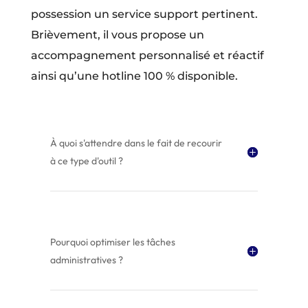
possession un service support pertinent.
Brièvement, il vous propose un
accompagnement personnalisé et réactif
ainsi qu’une hotline 100 % disponible.
À quoi s'attendre dans le fait de recourir
à ce type d'outil ?
Pourquoi optimiser les tâches
administratives ?