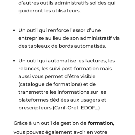
d’autres outils administratifs solides qui
guideront les utilisateurs.
Un outil qui renforce l’essor d’une
entreprise au lieu de son administratif via
des tableaux de bords automatisés.
Un outil qui automatise les factures, les
relances, les suivi post-formation mais
aussi vous permet d’être visible
(catalogue de formations) et de
transmettre les informations sur les
plateformes dédiées aux usagers et
prescripteurs (Carif-Oref, EDOF…)
Grâce à un outil de gestion de
formation
,
vous pouvez également avoir en votre