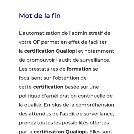
Mot de la fin
L’automatisation de l’administratif de
votre OF permet en effet de faciliter
la
certification
Qualiopi
et notamment
de promouvoir l’audit de surveillance.
Les prestataires de
formation
se
focalisent sur l’obtention de
cette
certification
basée sur une
politique d’amélioration continuelle de
la qualité. En plus de la compréhension
des attendus de l’audit de surveillance,
prenez toutes les possibilités offertes
par la
certification Qualiopi.
Elles sont