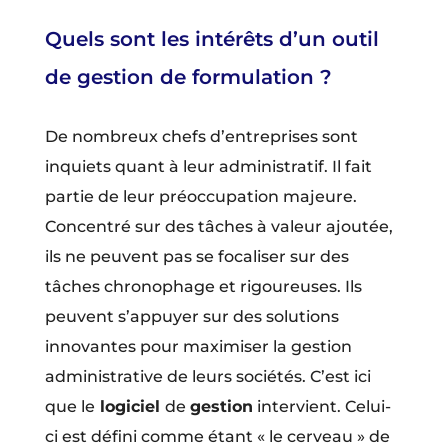
Quels sont les intérêts d’un outil
de gestion de formulation ?
De nombreux chefs d’entreprises sont
inquiets quant à leur administratif. Il fait
partie de leur préoccupation majeure.
Concentré sur des tâches à valeur ajoutée,
ils ne peuvent pas se focaliser sur des
tâches chronophage et rigoureuses. Ils
peuvent s’appuyer sur des solutions
innovantes pour maximiser la gestion
administrative de leurs sociétés. C’est ici
que le
logiciel
de
gestion
intervient. Celui-
ci est défini comme étant « le cerveau » de