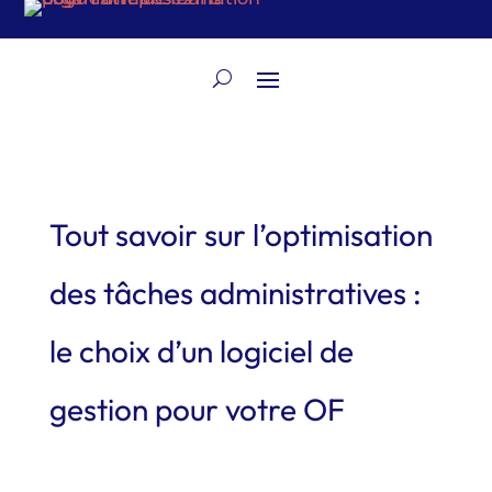
Tout savoir sur l’optimisation
des tâches administratives :
le choix d’un logiciel de
gestion pour votre OF