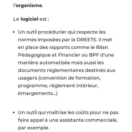
l’
organisme
.
Le
logiciel
est :
Un outil procédurier qui respecte les
normes imposées par la
DREETS
. Il met
en place des rapports comme le Bilan
Pédagogique et Financier ou BPF d’une
manière automatisée
mais aussi les
documents réglementaires destinés aux
usagers (convention de formation,
programme, règlement intérieur,
émargements…)
Un outil qui maîtrise les coûts pour ne pas
faire appel à une assistante commerciale,
par exemple.