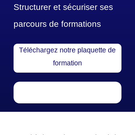
Structurer et sécuriser ses
parcours de formations
Téléchargez notre plaquette de
formation