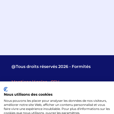
@Tous droits réservés 2026 - Formités
Mentions légales
-
CGV
Nous utilisons des cookies
Nous pouvons les placer pour analyser les données de nos visiteurs,
améliorer notre site Web, afficher un contenu personnalisé et vous
faire vivre une expérience inoubliable. Pour plus d'informations sur les
cookies que nous utilisons, ouvrez les paramètres.