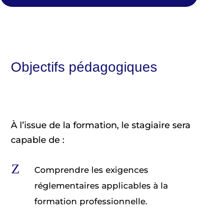
Objectifs pédagogiques
À l’issue de la formation, le stagiaire sera
capable de :
Z
Comprendre les exigences
réglementaires applicables à la
formation professionnelle.