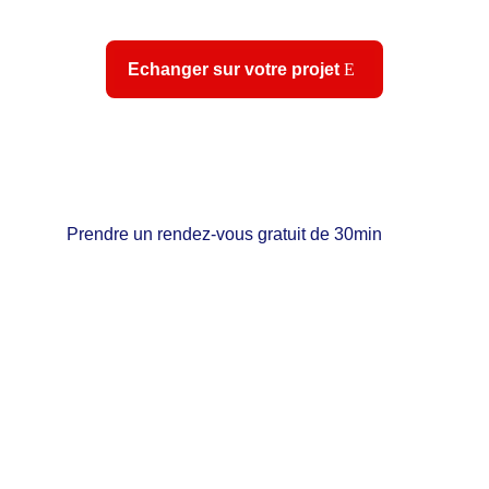
Echanger sur votre projet
Prendre un rendez-vous gratuit de 30min