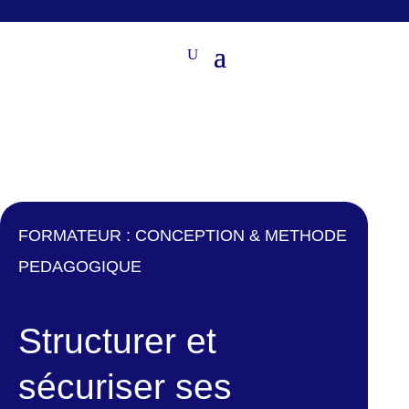
FORMATEUR : CONCEPTION & METHODE
PEDAGOGIQUE
Structurer et
sécuriser ses