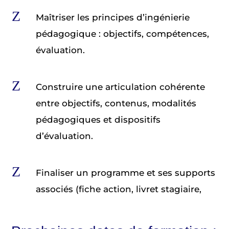
Z
Maîtriser les principes d’ingénierie
pédagogique : objectifs, compétences,
évaluation.
Z
Construire une articulation cohérente
entre objectifs, contenus, modalités
pédagogiques et dispositifs
d’évaluation.
Z
Finaliser un programme et ses supports
associés (fiche action, livret stagiaire,