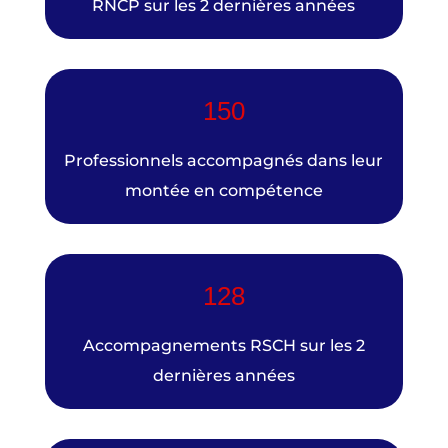
RNCP sur les 2 dernières années
150
Professionnels accompagnés dans leur
montée en compétence
128
Accompagnements RSCH sur les 2
dernières années