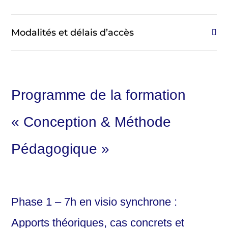
Modalités et délais d’accès
Programme de la formation
« Conception & Méthode
Pédagogique »
Phase 1 – 7h en visio synchrone :
Apports théoriques, cas concrets et