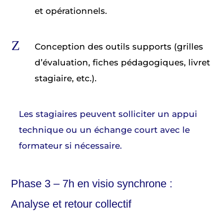
et opérationnels.
Z
Conception des outils supports (grilles
d’évaluation, fiches pédagogiques, livret
stagiaire, etc.).
Les stagiaires peuvent solliciter un appui
technique ou un échange court avec le
formateur si nécessaire.
Phase 3 – 7h en visio synchrone :
Analyse et retour collectif