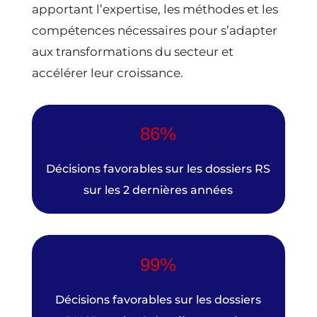
apportant l’expertise, les méthodes et les
compétences nécessaires pour s’adapter
aux transformations du secteur et
accélérer leur croissance.
86%
Décisions favorables sur les dossiers RS
sur les 2 dernières années
99%
Décisions favorables sur les dossiers