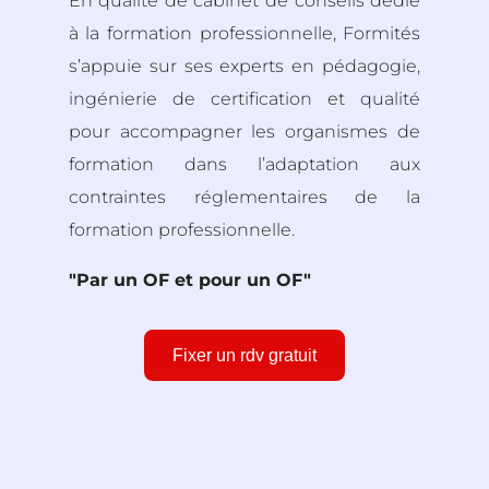
En qualité de cabinet de conseils dédié
à la formation professionnelle, Formités
s’appuie sur ses experts en pédagogie,
ingénierie de certification et qualité
pour accompagner les organismes de
formation dans l’adaptation aux
contraintes réglementaires de la
formation professionnelle.
"Par un OF et pour un OF"
Fixer un rdv gratuit