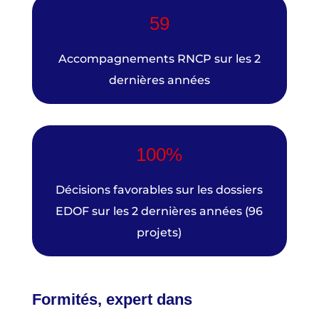
59
Accompagnements RNCP sur les 2
dernières années
100%
Décisions favorables sur les dossiers
EDOF sur les 2 dernières années (96
projets)
Formités, expert dans