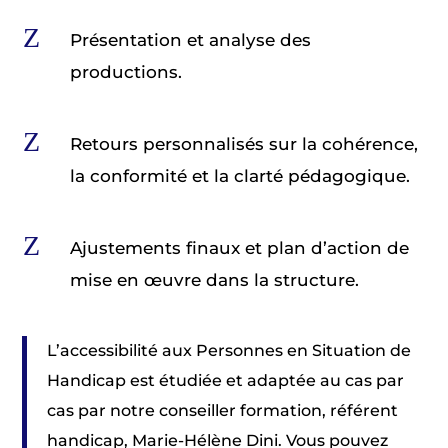
Z
Présentation et analyse des
productions.
Z
Retours personnalisés sur la cohérence,
la conformité et la clarté pédagogique.
Z
Ajustements finaux et plan d’action de
mise en œuvre dans la structure.
L’accessibilité aux Personnes en Situation de
Handicap est étudiée et adaptée au cas par
cas par notre conseiller formation, référent
handicap, Marie-Hélène Dini. Vous pouvez