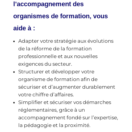
l’accompagnement des
organismes de formation, vous
aide à :
Adapter votre stratégie aux évolutions
de la réforme de la formation
professionnelle et aux nouvelles
exigences du secteur.
Structurer et développer votre
organisme de formation afin de
sécuriser et d’augmenter durablement
votre chiffre d’affaires.
Simplifier et sécuriser vos démarches
réglementaires, grâce à un
accompagnement fondé sur l’expertise,
la pédagogie et la proximité.