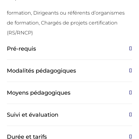
formation, Dirigeants ou référents d’organismes
de formation, Chargés de projets certification
(RS/RNCP)
Pré-requis
Modalités pédagogiques
Moyens pédagogiques
Suivi et évaluation
Durée et tarifs