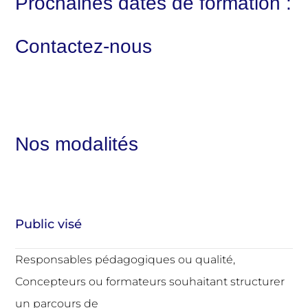
Prochaines dates de formation :
Contactez-nous
Nos modalités
Public visé
Responsables pédagogiques ou qualité,
Concepteurs ou formateurs souhaitant structurer
un parcours de