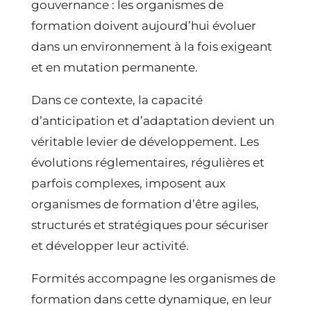
gouvernance : les organismes de
formation doivent aujourd’hui évoluer
dans un environnement à la fois exigeant
et en mutation permanente.
Dans ce contexte, la capacité
d’anticipation et d’adaptation devient un
véritable levier de développement. Les
évolutions réglementaires, régulières et
parfois complexes, imposent aux
organismes de formation d’être agiles,
structurés et stratégiques pour sécuriser
et développer leur activité.
Formités accompagne les organismes de
formation dans cette dynamique, en leur