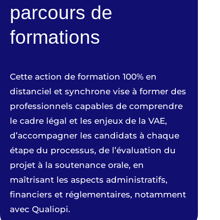
parcours de
formations
Cette action de formation 100% en
distanciel et synchrone vise à former des
professionnels capables de comprendre
le cadre légal et les enjeux de la VAE,
d’accompagner les candidats à chaque
étape du processus, de l’évaluation du
projet à la soutenance orale, en
maîtrisant les aspects administratifs,
financiers et réglementaires, notamment
avec Qualiopi.