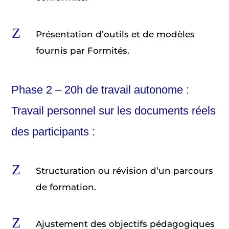
Z
Présentation d’outils et de modèles
fournis par Formités.
Phase 2 – 20h de travail autonome :
Travail personnel sur les documents réels
des participants :
Z
Structuration ou révision d’un parcours
de formation.
Z
Ajustement des objectifs pédagogiques