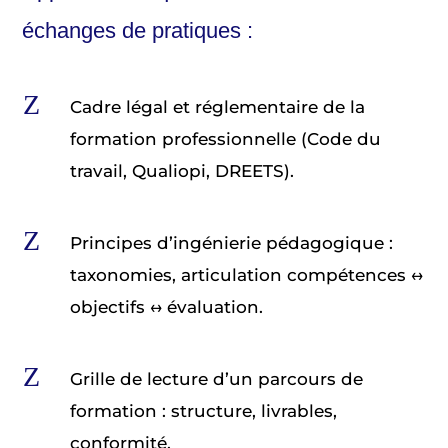
échanges de pratiques :
Z
Cadre légal et réglementaire de la
formation professionnelle (Code du
travail, Qualiopi, DREETS).
Z
Principes d’ingénierie pédagogique :
taxonomies, articulation compétences ↔
objectifs ↔ évaluation.
Z
Grille de lecture d’un parcours de
formation : structure, livrables,
conformité.