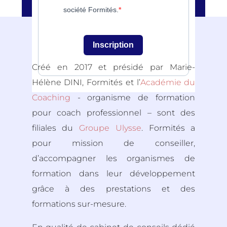
société Formités.
Inscription
Créé en 2017 et présidé par Marie-
Hélène DINI, Formités et l’
Académie du
Coaching
- organisme de formation
pour coach professionnel – sont des
filiales du
Groupe Ulysse
. Formités a
pour mission de conseiller,
d’accompagner les organismes de
formation dans leur développement
grâce à des prestations et des
formations sur-mesure.