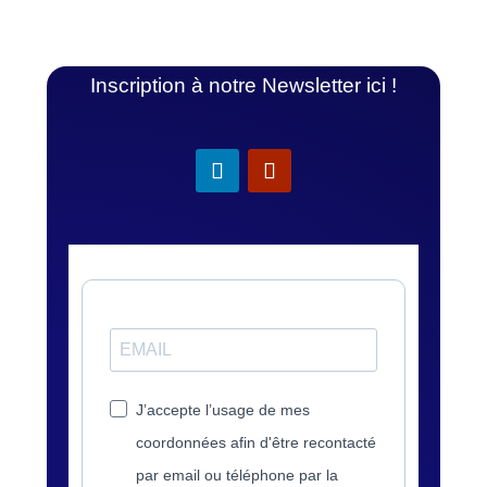
Inscription à notre Newsletter ici !
J’accepte l’usage de mes
coordonnées afin d'être recontacté
par email ou téléphone par la