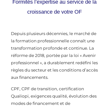
Formités l’expertise au service de la
croissance de votre OF
Depuis plusieurs décennies, le marché de
la formation professionnelle connaît une
transformation profonde et continue. La
réforme de 2018, portée par la loi « Avenir
professionnel », a durablement redéfini les
règles du secteur et les conditions d’accès
aux financements.
CPF, CPF de transition, certification
Qualiopi, exigences qualité, évolution des
modes de financement et de