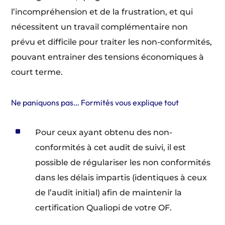
l’incompréhension et de la frustration, et qui
nécessitent un travail complémentaire non
prévu et difficile pour traiter les non-conformités,
pouvant entrainer des tensions économiques à
court terme.
Ne paniquons pas… Formités vous explique tout
^
Pour ceux ayant obtenu des non-
conformités à cet audit de suivi, il est
possible de régulariser les non conformités
dans les délais impartis (identiques à ceux
de l’audit initial) afin de maintenir la
certification Qualiopi de votre OF.