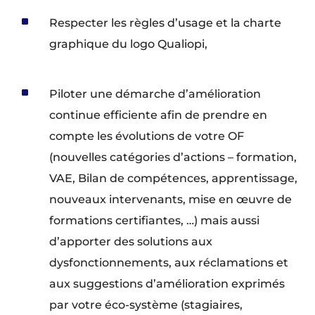
^
Respecter les règles d’usage et la charte
graphique du logo Qualiopi,
^
Piloter une démarche d’amélioration
continue efficiente afin de prendre en
compte les évolutions de votre OF
(nouvelles catégories d’actions – formation,
VAE, Bilan de compétences, apprentissage,
nouveaux intervenants, mise en œuvre de
formations certifiantes, …) mais aussi
d’apporter des solutions aux
dysfonctionnements, aux réclamations et
aux suggestions d’amélioration exprimés
par votre éco-système (stagiaires,