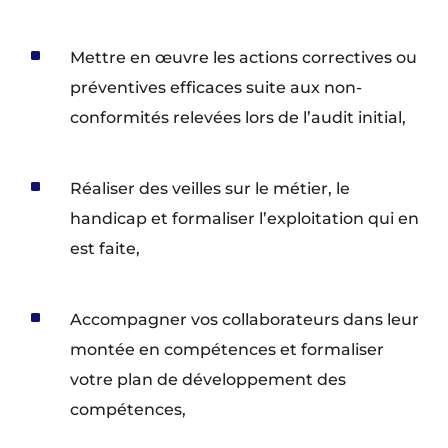
^
Mettre en œuvre les actions correctives ou
préventives efficaces suite aux non-
conformités relevées lors de l’audit initial,
^
Réaliser des veilles sur le métier, le
handicap et formaliser l’exploitation qui en
est faite,
^
Accompagner vos collaborateurs dans leur
montée en compétences et formaliser
votre plan de développement des
compétences,