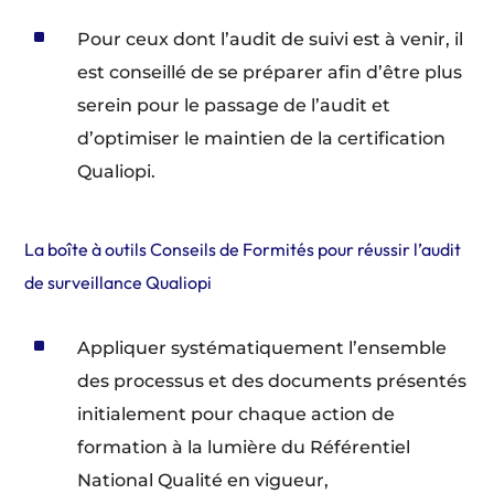
^
Pour ceux dont l’audit de suivi est à venir, il
est conseillé de se préparer afin d’être plus
serein pour le passage de l’audit et
d’optimiser le maintien de la certification
Qualiopi.
La boîte à outils Conseils de Formités pour réussir l’audit
de surveillance Qualiopi
^
Appliquer systématiquement l’ensemble
des processus et des documents présentés
initialement pour chaque action de
formation à la lumière du Référentiel
National Qualité en vigueur,