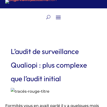
L’audit de surveillance
Qualiopi : plus complexe
que l’audit initial
Formités vous en avait parlé il y a quelques mois