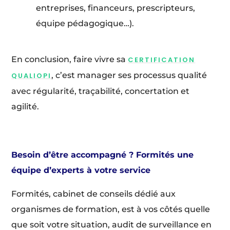
entreprises, financeurs, prescripteurs,
équipe pédagogique…).
En conclusion, faire vivre sa
CERTIFICATION
, c’est manager ses processus qualité
QUALIOPI
avec régularité, traçabilité, concertation et
agilité.
Besoin d’être accompagné ? Formités une
équipe d’experts à votre service
Formités, cabinet de conseils dédié aux
organismes de formation, est à vos côtés quelle
que soit votre situation, audit de surveillance en