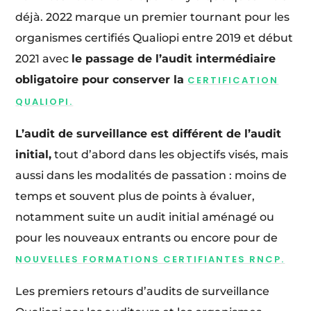
déjà. 2022 marque un premier tournant pour les
organismes certifiés Qualiopi entre 2019 et début
2021 avec
le passage de l’audit intermédiaire
obligatoire pour conserver la
CERTIFICATION
QUALIOPI.
L’audit de surveillance est différent de l’audit
initial,
tout d’abord dans les objectifs visés, mais
aussi dans les modalités de passation : moins de
temps et souvent plus de points à évaluer,
notamment suite un audit initial aménagé ou
pour les nouveaux entrants ou encore pour de
NOUVELLES FORMATIONS CERTIFIANTES RNCP.
Les premiers retours d’audits de surveillance