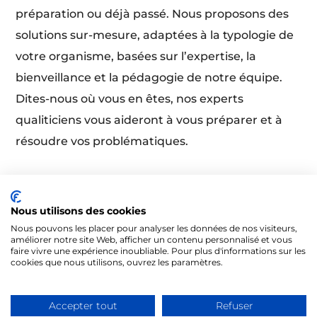
préparation ou déjà passé. Nous proposons des
solutions sur-mesure, adaptées à la typologie de
votre organisme, basées sur l’expertise, la
bienveillance et la pédagogie de notre équipe.
Dites-nous où vous en êtes, nos experts
qualiticiens vous aideront à vous préparer et à
résoudre vos problématiques.
Nous utilisons des cookies
Nous pouvons les placer pour analyser les données de nos visiteurs,
améliorer notre site Web, afficher un contenu personnalisé et vous
faire vivre une expérience inoubliable. Pour plus d'informations sur les
cookies que nous utilisons, ouvrez les paramètres.
@Tous droits réservés 2026 - Formités
Accepter tout
Refuser