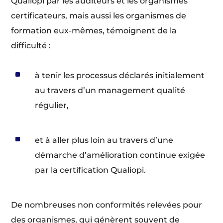
Qualiopi par les auditeurs et les organismes
certificateurs, mais aussi les organismes de
formation eux-mêmes, témoignent de la
difficulté :
^
à tenir les processus déclarés initialement
au travers d’un management qualité
régulier,
^
et à aller plus loin au travers d’une
démarche d’amélioration continue exigée
par la certification Qualiopi.
De nombreuses non conformités relevées pour
des organismes, qui génèrent souvent de