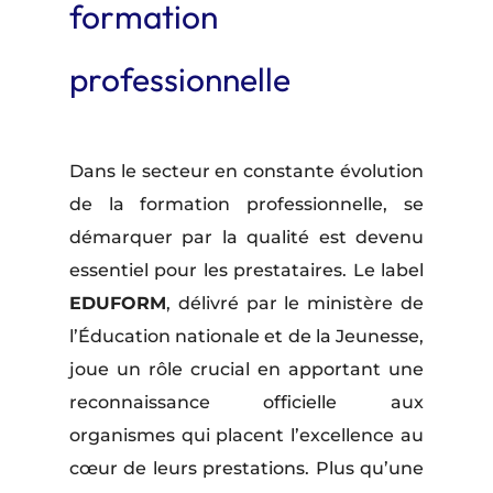
formation
professionnelle
Dans le secteur en constante évolution
de la formation professionnelle, se
démarquer par la qualité est devenu
essentiel pour les prestataires. Le label
EDUFORM
, délivré par le ministère de
l’Éducation nationale et de la Jeunesse,
joue un rôle crucial en apportant une
reconnaissance officielle aux
organismes qui placent l’excellence au
cœur de leurs prestations. Plus qu’une