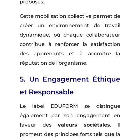
proposés.
Cette mobilisation collective permet de
créer un environnement de travail
dynamique, où chaque collaborateur
contribue à renforcer la satisfaction
des apprenants et à accroître la
réputation de l’organisme.
5. Un Engagement Éthique
et Responsable
Le label EDUFORM se distingue
également par son engagement en
faveur des
valeurs sociétales
. Il
promeut des principes forts tels que la