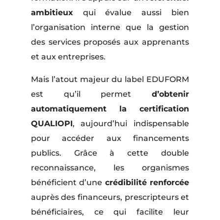
ambitieux
qui évalue aussi bien
l’organisation interne que la gestion
des services proposés aux apprenants
et aux entreprises.
Mais l’atout majeur du label EDUFORM
est qu’il permet
d’obtenir
automatiquement la certification
QUALIOPI
, aujourd’hui indispensable
pour accéder aux financements
publics. Grâce à cette double
reconnaissance, les organismes
bénéficient d’une
crédibilité renforcée
auprès des financeurs, prescripteurs et
bénéficiaires, ce qui facilite leur