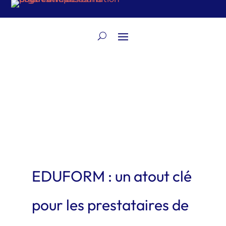
EDUFORM : un atout clé
pour les prestataires de