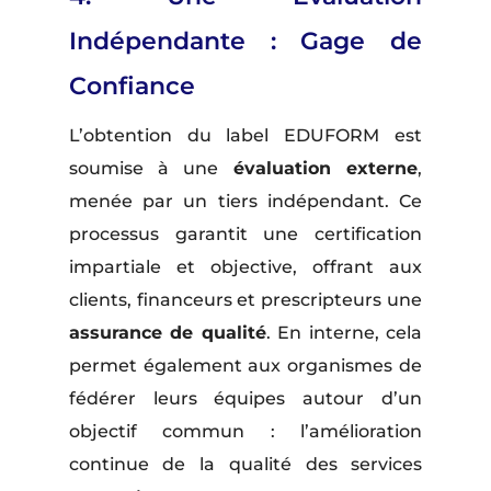
Indépendante : Gage de
Confiance
L’obtention du label EDUFORM est
soumise à une
évaluation externe
,
menée par un tiers indépendant. Ce
processus garantit une certification
impartiale et objective, offrant aux
clients, financeurs et prescripteurs une
assurance de qualité
. En interne, cela
permet également aux organismes de
fédérer leurs équipes autour d’un
objectif commun : l’amélioration
continue de la qualité des services