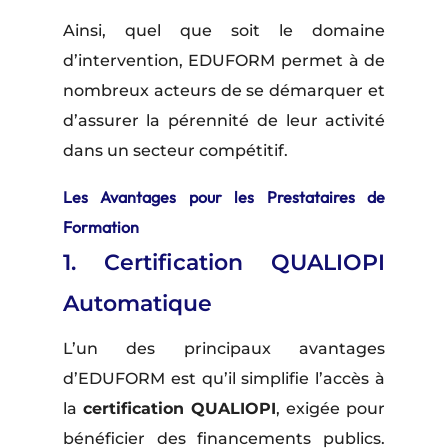
Ainsi, quel que soit le domaine
d’intervention, EDUFORM permet à de
nombreux acteurs de se démarquer et
d’assurer la pérennité de leur activité
dans un secteur compétitif.
Les Avantages pour les Prestataires de
Formation
1. Certification QUALIOPI
Automatique
L’un des principaux avantages
d’EDUFORM est qu’il simplifie l’accès à
la
certification QUALIOPI
, exigée pour
bénéficier des financements publics.