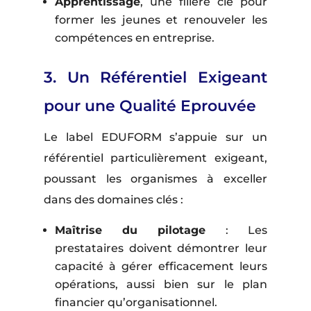
Apprentissage
, une filière clé pour
former les jeunes et renouveler les
compétences en entreprise.
3. Un Référentiel Exigeant
pour une Qualité Eprouvée
Le label EDUFORM s’appuie sur un
référentiel particulièrement exigeant,
poussant les organismes à exceller
dans des domaines clés :
Maîtrise du pilotage
: Les
prestataires doivent démontrer leur
capacité à gérer efficacement leurs
opérations, aussi bien sur le plan
financier qu’organisationnel.