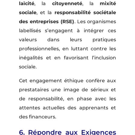
laïcité
, la
citoyenneté
, la
mixité
sociale
, et la
responsabilité sociétale
des entreprises (RSE)
. Les organismes
labellisés s’engagent à intégrer ces
valeurs dans leurs pratiques
professionnelles, en luttant contre les
inégalités et en favorisant l’inclusion
sociale.
Cet engagement éthique confère aux
prestataires une image de sérieux et
de responsabilité, en phase avec les
attentes actuelles des apprenants et
des financeurs.
6. Répondre aux Exigences