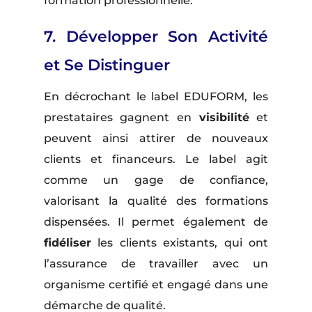
formation professionnelle.
7. Développer Son Activité
et Se Distinguer
En décrochant le label EDUFORM, les
prestataires gagnent en
visibilité
et
peuvent ainsi attirer de nouveaux
clients et financeurs. Le label agit
comme un gage de confiance,
valorisant la qualité des formations
dispensées. Il permet également de
fidéliser
les clients existants, qui ont
l’assurance de travailler avec un
organisme certifié et engagé dans une
démarche de qualité.