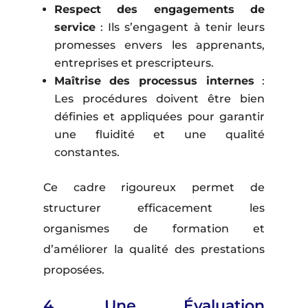
Respect des engagements de
service
: Ils s’engagent à tenir leurs
promesses envers les apprenants,
entreprises et prescripteurs.
Maîtrise des processus internes
:
Les procédures doivent être bien
définies et appliquées pour garantir
une fluidité et une qualité
constantes.
Ce cadre rigoureux permet de
structurer efficacement les
organismes de formation et
d’améliorer la qualité des prestations
proposées.
4. Une Évaluation