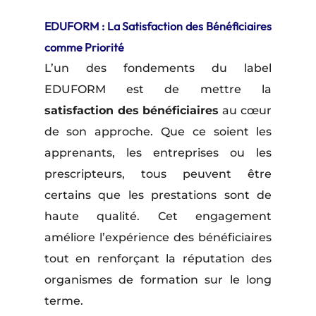
EDUFORM : La Satisfaction des Bénéficiaires
comme Priorité
L’un des fondements du label
EDUFORM est de mettre la
satisfaction des bénéficiaires
au cœur
de son approche. Que ce soient les
apprenants, les entreprises ou les
prescripteurs, tous peuvent être
certains que les prestations sont de
haute qualité. Cet engagement
améliore l’expérience des bénéficiaires
tout en renforçant la réputation des
organismes de formation sur le long
terme.