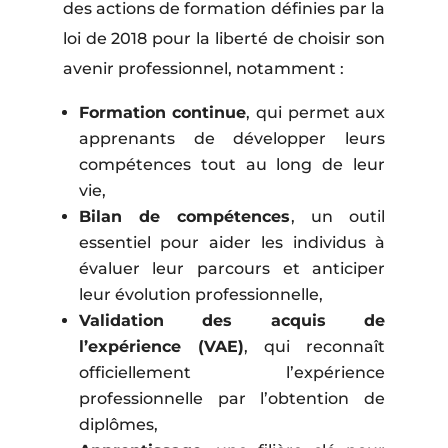
des actions de formation définies par la
loi de 2018 pour la liberté de choisir son
avenir professionnel, notamment :
Formation continue
, qui permet aux
apprenants de développer leurs
compétences tout au long de leur
vie,
Bilan de compétences
, un outil
essentiel pour aider les individus à
évaluer leur parcours et anticiper
leur évolution professionnelle,
Validation des acquis de
l’expérience (VAE)
, qui reconnaît
officiellement l’expérience
professionnelle par l’obtention de
diplômes,