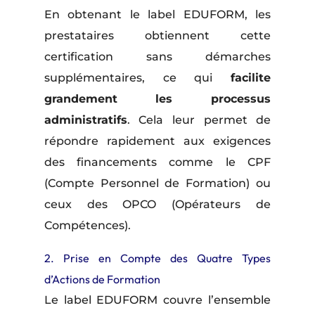
En obtenant le label EDUFORM, les
prestataires obtiennent cette
certification sans démarches
supplémentaires, ce qui
facilite
grandement les processus
administratifs
. Cela leur permet de
répondre rapidement aux exigences
des financements comme le CPF
(Compte Personnel de Formation) ou
ceux des OPCO (Opérateurs de
Compétences).
2. Prise en Compte des Quatre Types
d’Actions de Formation
Le label EDUFORM couvre l’ensemble