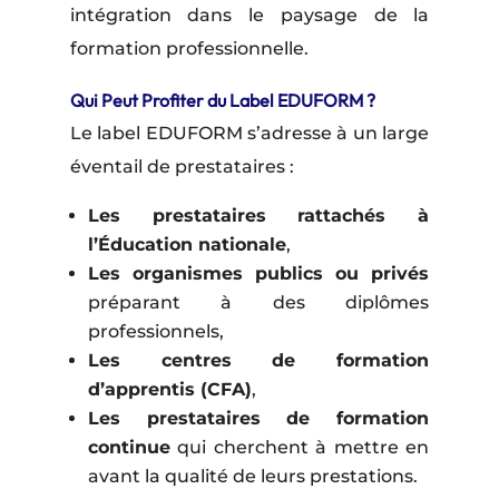
intégration dans le paysage de la
formation professionnelle.
Qui Peut Profiter du Label EDUFORM ?
Le label EDUFORM s’adresse à un large
éventail de prestataires :
Les prestataires rattachés à
l’Éducation nationale
,
Les organismes publics ou privés
préparant à des diplômes
professionnels,
Les centres de formation
d’apprentis (CFA)
,
Les prestataires de formation
continue
qui cherchent à mettre en
avant la qualité de leurs prestations.