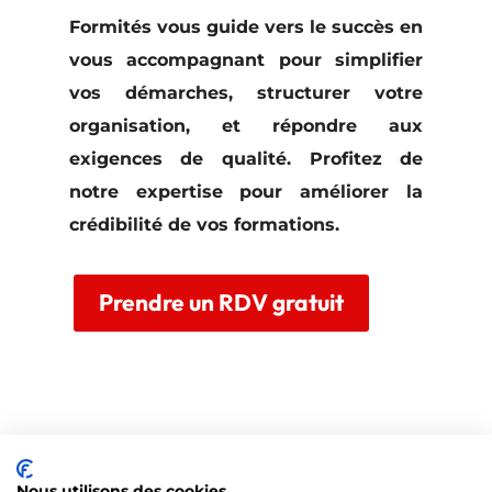
Formités vous guide vers le succès en
vous accompagnant pour simplifier
vos démarches, structurer votre
organisation, et répondre aux
exigences de qualité. Profitez de
notre expertise pour améliorer la
crédibilité de vos formations.
Prendre un RDV gratuit
Nous utilisons des cookies