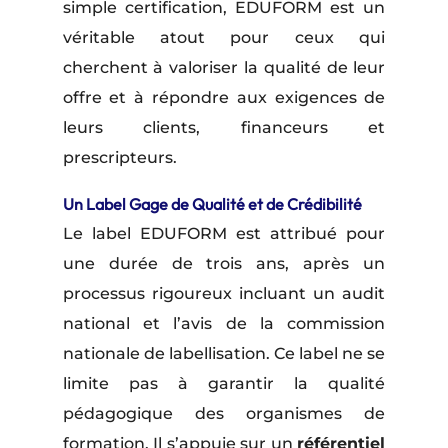
simple certification, EDUFORM est un
véritable atout pour ceux qui
cherchent à valoriser la qualité de leur
offre et à répondre aux exigences de
leurs clients, financeurs et
prescripteurs.
Un Label Gage de Qualité et de Crédibilité
Le label EDUFORM est attribué pour
une durée de trois ans, après un
processus rigoureux incluant un audit
national et l’avis de la commission
nationale de labellisation. Ce label ne se
limite pas à garantir la qualité
pédagogique des organismes de
formation. Il s’appuie sur un
référentiel